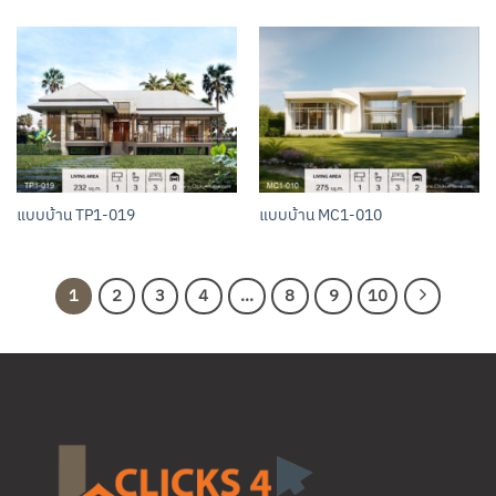
แบบบ้าน TP1-019
แบบบ้าน MC1-010
1
2
3
4
…
8
9
10