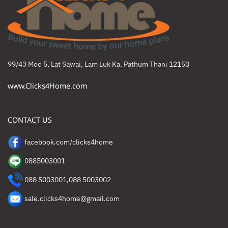
99/43 Moo 5, Lat Sawai, Lam Luk Ka, Pathum Thani 12150
www.Clicks4Home.com
CONTACT US
facebook.com/clicks4home
0885003001
088 5003001
,
088 5003002
sale.clicks4home@gmail.com