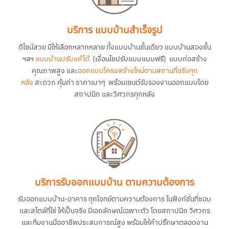
บริการ แบบบ้านสำเร็จรูป
ดีไซน์สวย มีให้เลือกหลากหลาย ทั้งแบบบ้านชั้นเดียว แบบบ้านสองชั้น
ฯลฯ
แบบบ้านปรับแก้ได้
(เงื่อนไขปรับแบบแบบฟรี)
แบบก่อสร้าง
คุณภาพสูง และ
ออกแบบโครงสร้างใหม่ตามสถานที่จริงทุก
หลัง
สะดวก คุ้มค่า ราคาเบาๆ พร้อมเซนต์รับรองงานออกแบบโดย
สถาปนิก และวิศวกรทุกหลัง
บริการรับออกแบบบ้าน ตามความต้องการ
รับออกแบบบ้าน-อาคาร ทุกโจทย์ตามความต้องการ ในฟังก์ชั่นที่ชอบ
และสไตล์ที่ใช่ ให้เป็นจริง มีเอกลักษณ์เฉพาะตัว โดยสถาปนิก วิศวกร
และทีมงานมืออาชีพประสบการณ์สูง พร้อมให้คำปรึกษาตลอดงาน