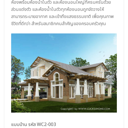
ห้องพร้อมห้องน้ำในตัว และห้องนอนใหญ่ที่ครบครันด้วย
ส่วนแต่งตัว และห้องน้ำในตัวทุกห้องนอนถูกจัดวางให้
สามารถระบายอากาศ และเข้าถึงแสงธรรมชาติ เพื่อคุณภาพ
ชีวิตที่ดีกว่า สำหรับสมาชิกคนสำคัญของครอบครัวคุณ
แบบบ้าน รหัส WC2-003