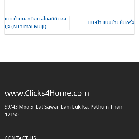
แบบบ้านยอดนิยม สไตล์มินิมอล
แนะนำ แบบบ้านชั้นครึ่ง
มูจิ (Minimal Muji)
www.Clicks4Home.com
99/43 Moo 5, Lat Sawai, Lam Luk Ka, Pathum Thani
12150
CONTACT US