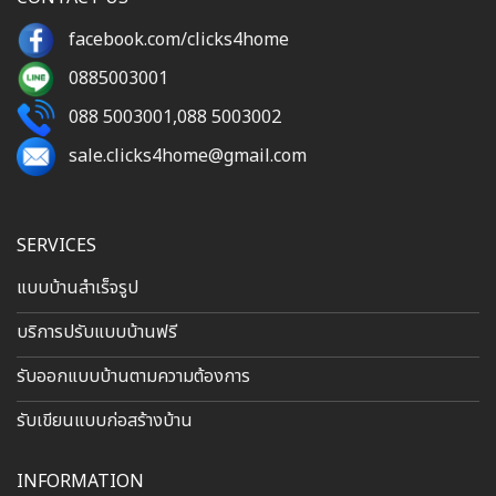
facebook.com/clicks4home
0885003001
088 5003001
,
088 5003002
sale.clicks4home@gmail.com
SERVICES
แบบบ้านสำเร็จรูป
บริการปรับแบบบ้านฟรี
รับออกแบบบ้านตามความต้องการ
รับเขียนแบบก่อสร้างบ้าน
INFORMATION