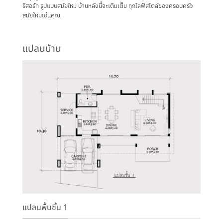
รีสอร์ท รูปแบบสมัยใหม่ บ้านหลังนี้จะเติมเต็ม ทุกไลฟ์สไตล์ของครอบครัว
สมัยใหม่เช่นคุณ
แปลนบ้าน
แปลนพื้นชั้น 1