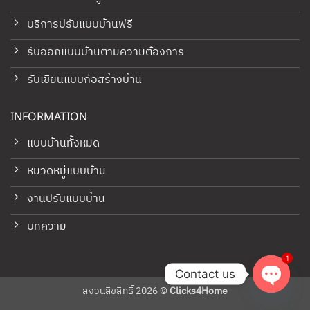
บริการปรับแบบบ้านฟรี
รับออกแบบบ้านตามความต้องการ
รับเขียนแบบก่อสร้างบ้าน
INFORMATION
แบบบ้านทั้งหมด
หมวดหมู่แบบบ้าน
งานปรับแบบบ้าน
บทความ
1
Contact us
สงวนลิขสิทธิ์ 2026 ©
Clicks4Home
OPEN