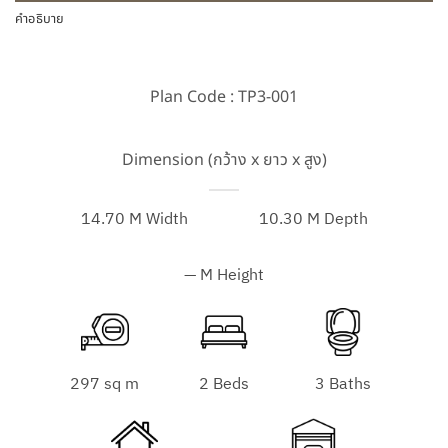
คำอธิบาย
Plan Code : TP3-001
Dimension (กว้าง x ยาว x สูง)
14.70 M Width
10.30 M Depth
— M Height
297 sq m
2 Beds
3 Baths