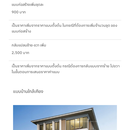
แบบก่อสร้างเพิ่มชุดละ
900 บาท
เป็นราคาเพิ่มจากราคาแบบตั้งต้น ในกรณีที่ต้องการเพิ่มจำนวนชุด ของ
แบบก่อสร้าง
กลับแปลนซ้าย-ขวา เพิ่ม
2,500 บาท
เป็นราคาเพิ่มจากราคาแบบตั้งต้น กรณีต้องการกลับแบบจากซ้าย ไปขวา
ในขั้นตอนการเสนอราคาค่าแบบ
แบบบ้านใกล้เคียง