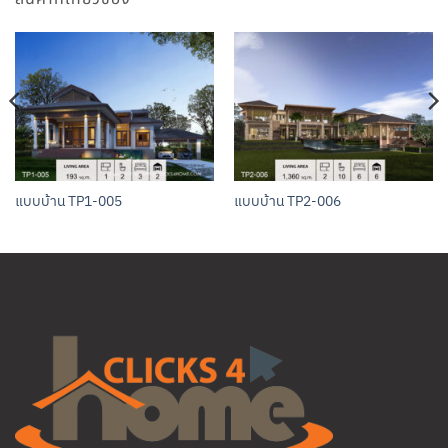
แบบบ้าน TP1-005
แบบบ้าน TP2-006