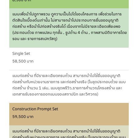
8,500 บาท
แบบเพื่อนำไปดูภาพรวม ดูความเป็นไปได้ของโครงการ เพื่อช่วยในการ
ตัดสินใจเบื้องต้นเท่านั้น ไม่สามารถนำไปประกอบการยื่นขออนุญาติ
ก่อสร้าง หรือนำไปก่อสร้างจริงได้ เนื่องจากไม่มีรายละเอียดเพียงพอ
(ประกอบด้วย ภาพแปลน ทุกชั้น , รูปด้าน 4 ด้าน , ภาพสามมิติอาคารโดย
รอบ และ รายการสเปควัสดุ)
Single Set
58,500 บาท
แบบก่อสร้าง ที่มีรายละเอียดครบถ้วน สามารถนำไปใช้ยื่นขออนุญาติ
ก่อสร้างกับหน่วยงานราชการ และก่อสร้างจริง (ในชุดประกอบด้วย แบบ
ก่อสร้าง จำนวน 1 เล่ม, แบบชุดพรีวิว,รายการคำนวณโครงสร้าง และ
เอกสารรับรองการออกแบบของสถาปนิก และวิศวกร)
Construction Prompt Set
59,500 บาท
แบบก่อสร้าง ที่มีรายละเอียดครบถ้วน สามารถนำไปใช้ยื่นขออนุญาติ
ก่อสร้างกับหน่วยงานราชการ และก่อสร้างจริง (ในชุดประกอบด้วย แบบ