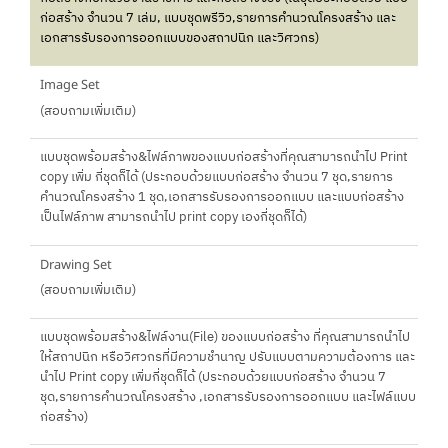
ก่อสร้าง จำนวน 7 เล่ม, แบบชุดพรีวิว,รายการคำนวณโครงสร้าง และ
เอกสารรับรองการออกแบบของสถาปนิก และวิศวกร)
Image Set
(สอบถามเพิ่มเติม)
แบบชุดพร้อมสร้าง&ไฟล์ภาพของแบบก่อสร้างที่คุณสามารถนำไป Print
copy เพิ่ม กี่ชุดก็ได้ (ประกอบด้วยแบบก่อสร้าง จำนวน 7 ชุด,รายการ
คำนวณโครงสร้าง 1 ชุด,เอกสารรับรองการออกแบบ และแบบก่อสร้าง
เป็นไฟล์ภาพ สามารถนำไป print copy เองกี่ชุดก็ได้)
Drawing Set
(สอบถามเพิ่มเติม)
แบบชุดพร้อมสร้าง&ไฟล์งาน(File) ของแบบก่อสร้าง ที่คุณสามารถนำไป
ให้สถาปนิก หรือวิศวกรที่มีความชำนาญ ปรับแบบตามความต้องการ และ
นำไป Print copy เพิ่มกี่ชุดก็ได้ (ประกอบด้วยแบบก่อสร้าง จำนวน 7
ชุด,รายการคำนวณโครงสร้าง ,เอกสารรับรองการออกแบบ และไฟล์แบบ
ก่อสร้าง)