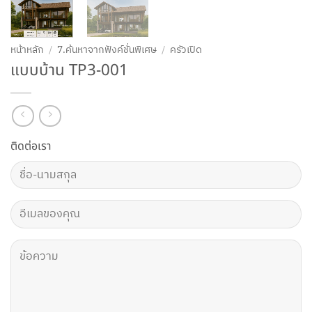
หน้าหลัก
/
7.ค้นหาจากฟังค์ชั่นพิเศษ
/
ครัวเปิด
แบบบ้าน TP3-001
ติดต่อเรา