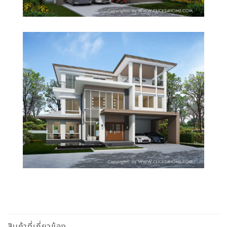
สินค้าที่เกี่ยวข้อง