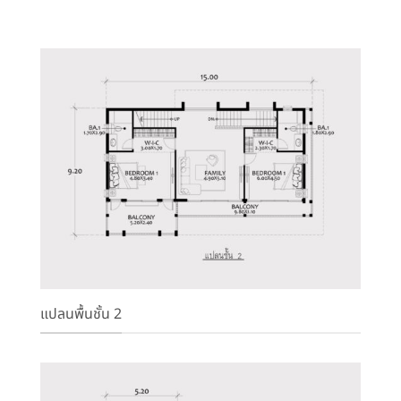
แปลนพื้นชั้น 2