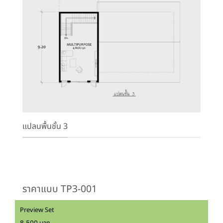
แปลนพื้นชั้น 3
ราคาแบบ TP3-001
Preview Set