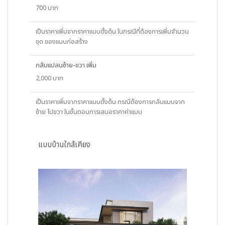
700 บาท
เป็นราคาเพิ่มจากราคาแบบตั้งต้น ในกรณีที่ต้องการเพิ่มจำนวน
ชุด ของแบบก่อสร้าง
กลับแปลนซ้าย-ขวา เพิ่ม
2,000 บาท
เป็นราคาเพิ่มจากราคาแบบตั้งต้น กรณีต้องการกลับแบบจาก
ซ้าย ไปขวา ในขั้นตอนการเสนอราคาค่าแบบ
แบบบ้านใกล้เคียง