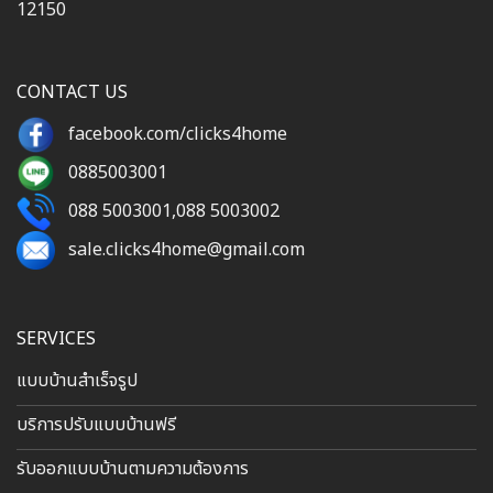
12150
CONTACT US
facebook.com/clicks4home
0885003001
088 5003001
,
088 5003002
sale.clicks4home@gmail.com
SERVICES
แบบบ้านสำเร็จรูป
บริการปรับแบบบ้านฟรี
รับออกแบบบ้านตามความต้องการ