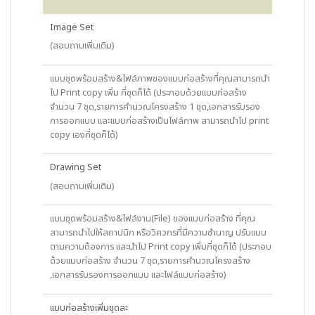
Image Set
(สอบถามเพิ่มเติม)
แบบชุดพร้อมสร้าง&ไฟล์ภาพของแบบก่อสร้างที่คุณสามารถนำ
ไป Print copy เพิ่ม กี่ชุดก็ได้ (ประกอบด้วยแบบก่อสร้าง
จำนวน 7 ชุด,รายการคำนวณโครงสร้าง 1 ชุด,เอกสารรับรอง
การออกแบบ และแบบก่อสร้างเป็นไฟล์ภาพ สามารถนำไป print
copy เองกี่ชุดก็ได้)
Drawing Set
(สอบถามเพิ่มเติม)
แบบชุดพร้อมสร้าง&ไฟล์งาน(File) ของแบบก่อสร้าง ที่คุณ
สามารถนำไปให้สถาปนิก หรือวิศวกรที่มีความชำนาญ ปรับแบบ
ตามความต้องการ และนำไป Print copy เพิ่มกี่ชุดก็ได้ (ประกอบ
ด้วยแบบก่อสร้าง จำนวน 7 ชุด,รายการคำนวณโครงสร้าง
,เอกสารรับรองการออกแบบ และไฟล์แบบก่อสร้าง)
แบบก่อสร้างเพิ่มชุดละ