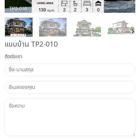
แบบบ้าน TP2-010
ติดต่อเรา