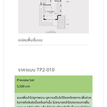
แปลนพื้นชั้นบน
ราคาแบบ TP2-010
Preview Set
5,500 บาท
แบบเพื่อนำไปดูภาพรวม ดูความเป็นไปได้ของโครงการ เพื่อช่วย
ในการตัดสินใจเบื้องต้นเท่านั้น ไม่สามารถนำไปประกอบการยื่น