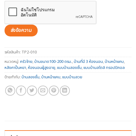
รหัสสินค้า:
TP2-010
หมวดหมู่:
ครัวไทย
,
บ้านขนาด100-200 ตรม.
,
บ้านที่มี 3 ห้องนอน
,
บ้านหน้าแคบ
,
หลังคาปั้นหยา
,
ห้องนอนผู้สูงอายุ
,
แบบบ้านสองชั้น
,
แบบบ้านสไตล์ ทรอปปิคอล
ป้ายกำกับ:
บ้านสองชั้น
,
บ้านหน้าแคบ
,
แบบบ้านสวย