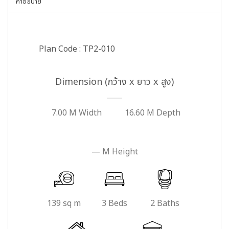
คำอธิบาย
Plan Code : TP2-010
Dimension (กว้าง x ยาว x สูง)
7.00 M Width
16.60 M Depth
— M Height
139 sq m
3 Beds
2 Baths