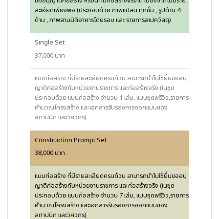
ขออนุญาติก่อสร้าง หรือนำไปก่อสร้างจริงได้ เนื่องจากไม่มีราย
ละเอียดเพียงพอ (ประกอบด้วย ภาพแปลน ทุกชั้น , รูปด้าน 4
ด้าน , ภาพสามมิติอาคารโดยรอบ และ รายการสเปควัสดุ)
Single Set
37,000 บาท
แบบก่อสร้าง ที่มีรายละเอียดครบถ้วน สามารถนำไปใช้ยื่นขออนุ
ญาติก่อสร้างกับหน่วยงานราชการ และก่อสร้างจริง (ในชุด
ประกอบด้วย แบบก่อสร้าง จำนวน 1 เล่ม, แบบชุดพรีวิว,รายการ
คำนวณโครงสร้าง และเอกสารรับรองการออกแบบของ
สถาปนิก และวิศวกร)
Construction Prompt Set
38,000 บาท
แบบก่อสร้าง ที่มีรายละเอียดครบถ้วน สามารถนำไปใช้ยื่นขออนุ
ญาติก่อสร้างกับหน่วยงานราชการ และก่อสร้างจริง (ในชุด
ประกอบด้วย แบบก่อสร้าง จำนวน 7 เล่ม, แบบชุดพรีวิว,รายการ
คำนวณโครงสร้าง และเอกสารรับรองการออกแบบของ
สถาปนิก และวิศวกร)