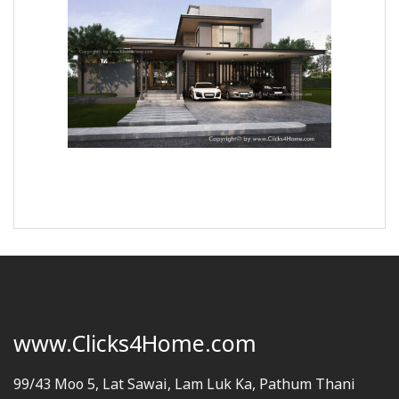
www.Clicks4Home.com
99/43 Moo 5, Lat Sawai, Lam Luk Ka, Pathum Thani