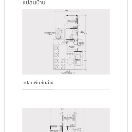
แปลนบ้าน
แปลนพื้นชั้นล่าง