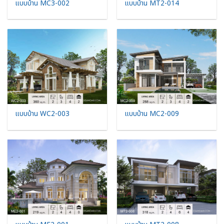
แบบบ้าน MC3-002
แบบบ้าน MT2-014
แบบบ้าน WC2-003
แบบบ้าน MC2-009