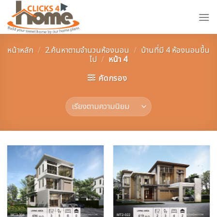
Skip
to
content
หน้าหลัก
/
2.ค้นหาตามจำนวนห้องนอน
/
บ้านที่มี 4 ห้องนอนขึ้น
ไป
/
หน้า 4
คัดกรอง