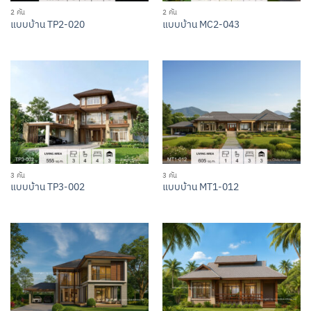
2 คัน
2 คัน
แบบบ้าน TP2-020
แบบบ้าน MC2-043
3 คัน
3 คัน
แบบบ้าน TP3-002
แบบบ้าน MT1-012