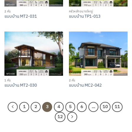
2 คัน
ครัวหลักขนาดใหญ่
แบบบ้าน MT2-031
แบบบ้าน TP1-013
1 คัน
2 คัน
แบบบ้าน MT2-030
แบบบ้าน MC2-042
1
2
3
4
5
6
…
10
11
12