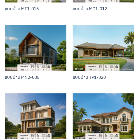
แบบบ้าน MT1-015
แบบบ้าน MC1-012
แบบบ้าน MN2-005
แบบบ้าน TP1-020