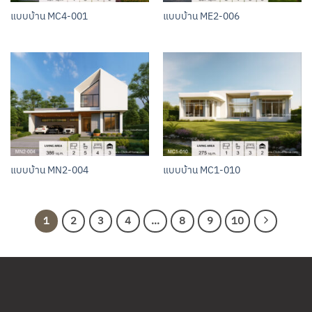
แบบบ้าน MC4-001
แบบบ้าน ME2-006
แบบบ้าน MN2-004
แบบบ้าน MC1-010
1
2
3
4
…
8
9
10