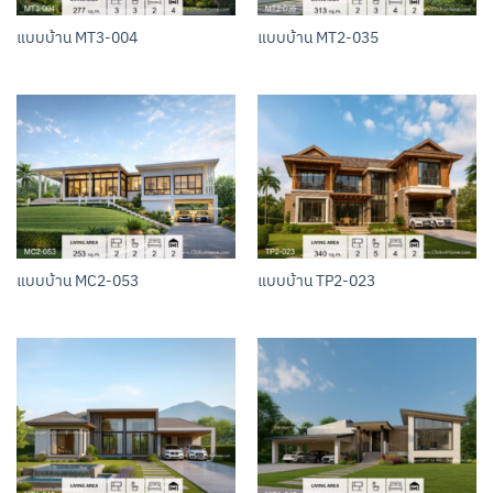
แบบบ้าน MT3-004
แบบบ้าน MT2-035
แบบบ้าน MC2-053
แบบบ้าน TP2-023