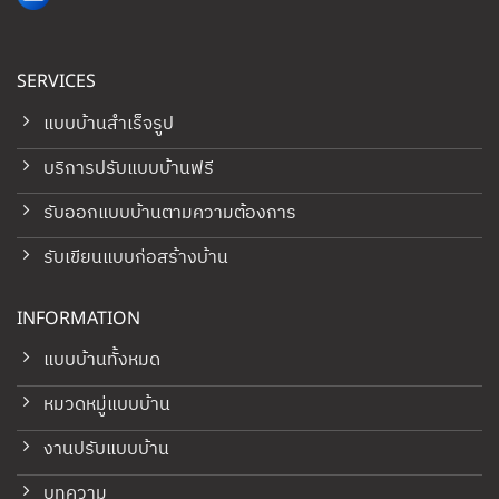
SERVICES
แบบบ้านสำเร็จรูป
บริการปรับแบบบ้านฟรี
รับออกแบบบ้านตามความต้องการ
รับเขียนแบบก่อสร้างบ้าน
INFORMATION
แบบบ้านทั้งหมด
หมวดหมู่แบบบ้าน
งานปรับแบบบ้าน
บทความ