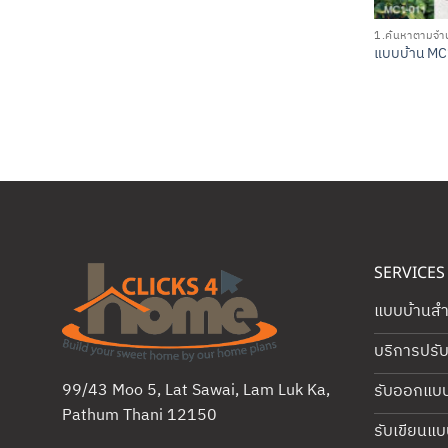
1.ค้นหาตามจำน
แบบบ้าน M
SERVICES
แบบบ้านสำเ
บริการปรั
99/43 Moo 5, Lat Sawai, Lam Luk Ka,
รับออกแบ
Pathum Thani 12150
รับเขียนแบ