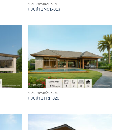
1.ค้นหาตามจำนวนชั้น
แบบบ้าน MC1-013
1.ค้นหาตามจำนวนชั้น
แบบบ้าน TP1-020