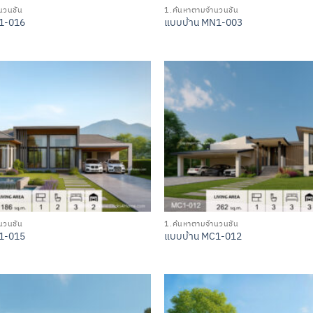
วนชั้น
1.ค้นหาตามจำนวนชั้น
1-016
แบบบ้าน MN1-003
วนชั้น
1.ค้นหาตามจำนวนชั้น
1-015
แบบบ้าน MC1-012