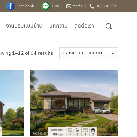
Facebook
Line
ติดต่อ
0885003001
งานปรับแบบบ้าน
บทความ
ติดต่อเรา
Sorted
wing 1–12 of 64 results
by
popularity