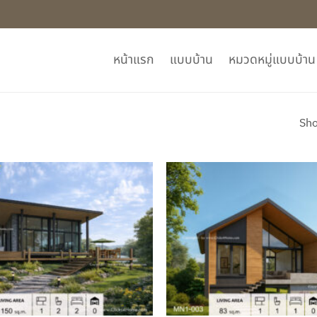
หน้าแรก
แบบบ้าน
หมวดหมู่แบบบ้าน
Sho