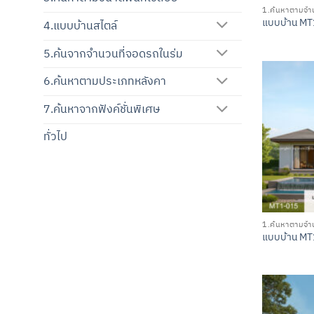
1.ค้นหาตามจำน
แบบบ้าน MT
4.แบบบ้านสไตล์
5.ค้นจากจำนวนที่จอดรถในร่ม
6.ค้นหาตามประเภทหลังคา
7.ค้นหาจากฟังค์ชั่นพิเศษ
ทั่วไป
1.ค้นหาตามจำน
แบบบ้าน MT