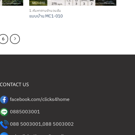
1.ค้นหาตามจำนวนชั้น
แบบบ้าน MC1-010
6
CONTACT US
facebook.com/clicks4home
0885003001
088 5003001
,
088 5003002