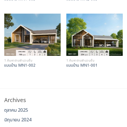
1.ค้นหาตามจำนวนชั้น
1.ค้นหาตามจำนวนชั้น
แบบบ้าน MN1-002
แบบบ้าน MN1-001
Archives
ตุลาคม 2025
มิถุนายน 2024