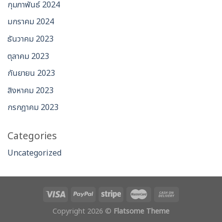
กุมภาพันธ์ 2024
มกราคม 2024
ธันวาคม 2023
ตุลาคม 2023
กันยายน 2023
สิงหาคม 2023
กรกฎาคม 2023
Categories
Uncategorized
Copyright 2026 ©
Flatsome Theme