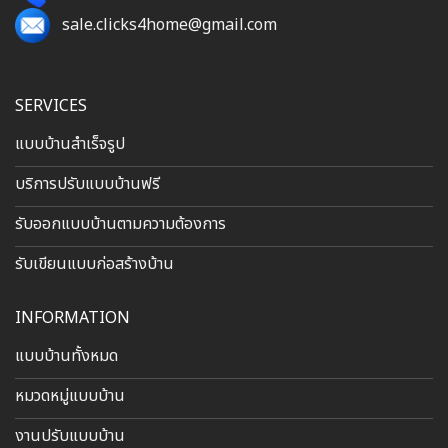
sale.clicks4home@gmail.com
SERVICES
แบบบ้านสำเร็จรูป
บริการปรับแบบบ้านฟรี
รับออกแบบบ้านตามความต้องการ
รับเขียนแบบก่อสร้างบ้าน
INFORMATION
แบบบ้านทั้งหมด
หมวดหมู่แบบบ้าน
งานปรับแบบบ้าน