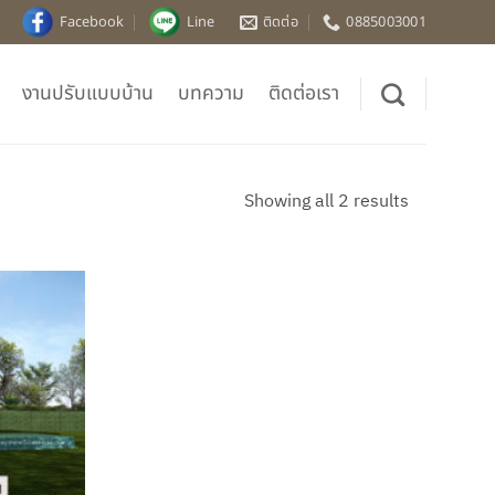
Facebook
Line
ติดต่อ
0885003001
งานปรับแบบบ้าน
บทความ
ติดต่อเรา
Sorted
Showing all 2 results
by
latest