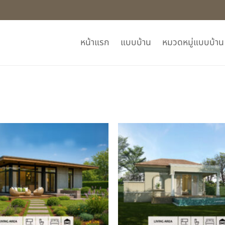
หน้าแรก
แบบบ้าน
หมวดหมู่แบบบ้าน