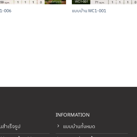
C1-006
แบบบ้าน WC1-001
INFORMATION
นสำเร็จรูป
แบบบ้านทั้งหมด