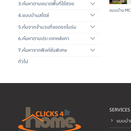
3.ค้นหาตามขนาดพื้นที่ใช้สอย
แบบบ้าน M
4.แบบบ้านสไตล์
5.ค้นจากจำนวนที่จอดรถในร่ม
6.ค้นหาตามประเภทหลังคา
7.ค้นหาจากฟังค์ชั่นพิเศษ
ทั่วไป
SERVICES
แบบบ้า