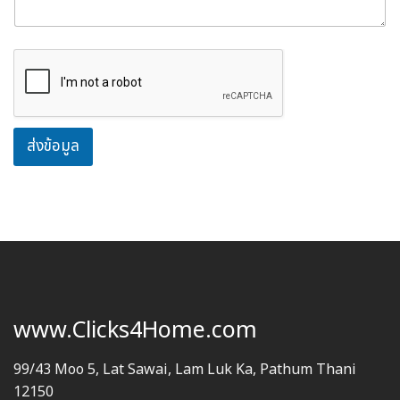
ร
r
*
a
p
h
T
e
x
t
ส่งข้อมูล
*
www.Clicks4Home.com
99/43 Moo 5, Lat Sawai, Lam Luk Ka, Pathum Thani
12150