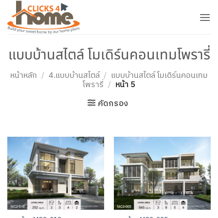
ข้าม
ไป
ยัง
เนื้อหา
แบบบ้านสไตล์ โมเดิร์นคอนเทมโพรารี่
หน้าหลัก
/
4.แบบบ้านสไตล์
/
แบบบ้านสไตล์ โมเดิร์นคอนเทม
โพรารี่
/
หน้า 5
คัดกรอง