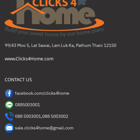
99/43 Moo 5, Lat Sawai, Lam Luk Ka, Pathum Thani 12150
www.Clicks4Home.com
CONTACT US
facebook.com/clicks4home
0885003001
088 5003001
,
088 5003002
sale.clicks4home@gmail.com