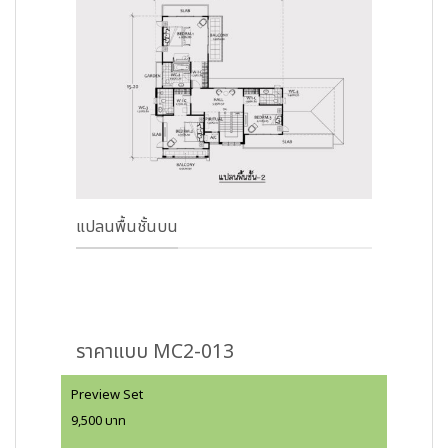
แปลนพื้นชั้นบน
ราคาแบบ MC2-013
Preview Set
9,500 บาท