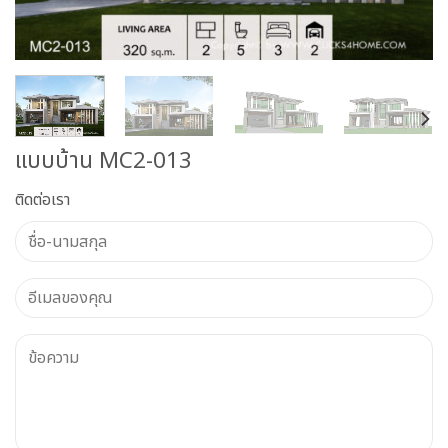
แบบบ้าน MC2-013
ติดต่อเรา