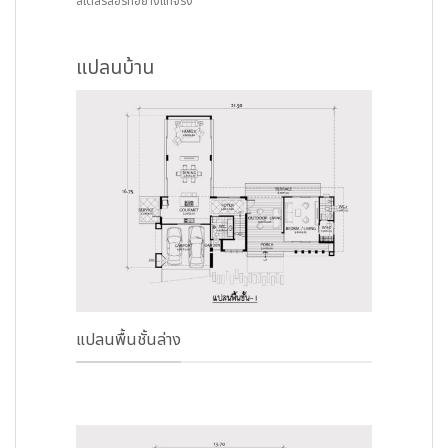
สไตล์รีสอร์ทอย่างแท้จริง
แปลนบ้าน
แปลนพื้นชั้นล่าง