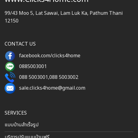
99/43 Moo 5, Lat Sawai, Lam Luk Ka, Pathum Thani
12150
CONTACT US
facebook.com/clicks4home
0885003001
088 5003001
,
088 5003002
sale.clicks4home@gmail.com
SERVICES
แบบบ้านสำเร็จรูป
บริการปรับแบบบ้านฟรี