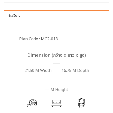
คำอธิบาย
Plan Code : MC2-013
Dimension (กว้าง x ยาว x สูง)
21.50 M Width
16.75 M Depth
— M Height