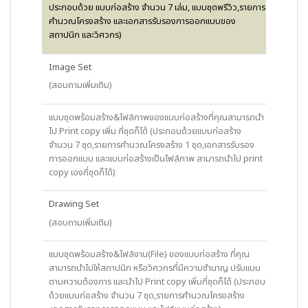
ประกอบด้วย แบบก่อสร้าง จำนวน 7 เล่ม, แบบชุดพรีวิว,รายการ
คำนวณโครงสร้าง และเอกสารรับรองการออกแบบของ
สถาปนิก และวิศวกร)
Image Set
(สอบถามเพิ่มเติม)
แบบชุดพร้อมสร้าง&ไฟล์ภาพของแบบก่อสร้างที่คุณสามารถนำ
ไป Print copy เพิ่ม กี่ชุดก็ได้ (ประกอบด้วยแบบก่อสร้าง
จำนวน 7 ชุด,รายการคำนวณโครงสร้าง 1 ชุด,เอกสารรับรอง
การออกแบบ และแบบก่อสร้างเป็นไฟล์ภาพ สามารถนำไป print
copy เองกี่ชุดก็ได้)
Drawing Set
(สอบถามเพิ่มเติม)
แบบชุดพร้อมสร้าง&ไฟล์งาน(File) ของแบบก่อสร้าง ที่คุณ
สามารถนำไปให้สถาปนิก หรือวิศวกรที่มีความชำนาญ ปรับแบบ
ตามความต้องการ และนำไป Print copy เพิ่มกี่ชุดก็ได้ (ประกอบ
ด้วยแบบก่อสร้าง จำนวน 7 ชุด,รายการคำนวณโครงสร้าง