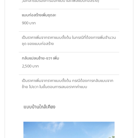
,เอกสารรับรองการออกแบบ และไฟล์แบบก่อสร้าง)
แบบก่อสร้างเพิ่มชุดละ
900 บาท
เป็นราคาเพิ่มจากราคาแบบตั้งต้น ในกรณีที่ต้องการเพิ่มจำนวน
ชุด ของแบบก่อสร้าง
กลับแปลนซ้าย-ขวา เพิ่ม
2,500 บาท
เป็นราคาเพิ่มจากราคาแบบตั้งต้น กรณีต้องการกลับแบบจาก
ซ้าย ไปขวา ในขั้นตอนการเสนอราคาค่าแบบ
แบบบ้านใกล้เคียง