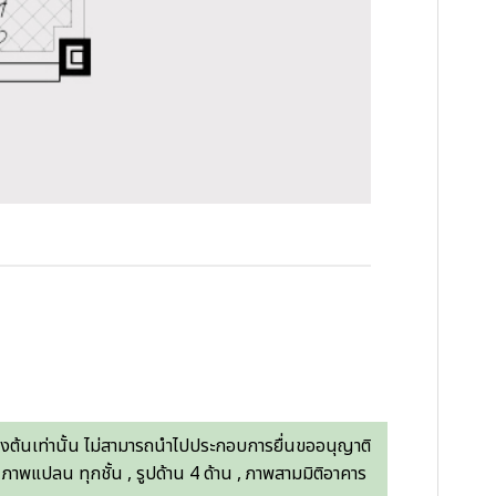
องต้นเท่านั้น ไม่สามารถนำไปประกอบการยื่นขออนุญาติ
 ภาพแปลน ทุกชั้น , รูปด้าน 4 ด้าน , ภาพสามมิติอาคาร