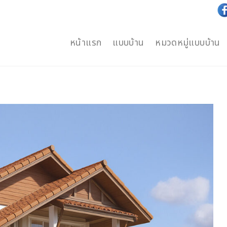
หน้าแรก
แบบบ้าน
หมวดหมู่แบบบ้าน