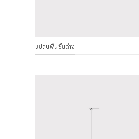
แปลนพื้นชั้นล่าง