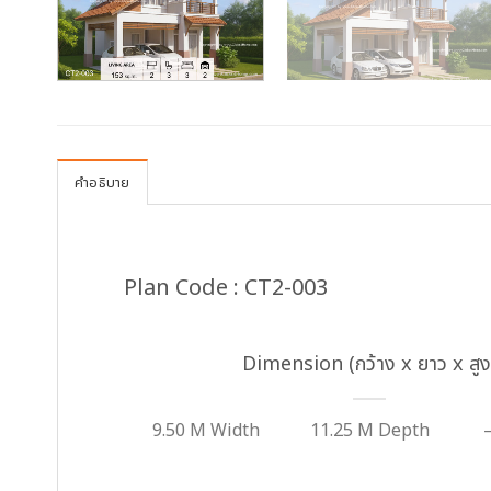
คำอธิบาย
Plan Code : CT2-003
Dimension (กว้าง x ยาว x สูง
9.50 M Width
11.25 M Depth