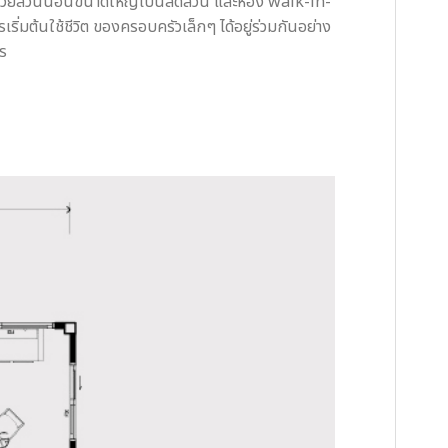
ด้วยส่วนนอนขนาดใหญ่เป็นสัดส่วน และห้อง walk-in-
เริ่มต้นใช้ชีวิต ของครอบครัวเล็กๆ ได้อยู่ร่วมกันอย่าง
ตร