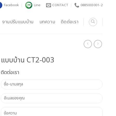
Facebook
Line
CONTACT
0885003001-2
งานปรับแบบบ้าน
บทความ
ติดต่อเรา
แบบบ้าน CT2-003
ติดต่อเรา