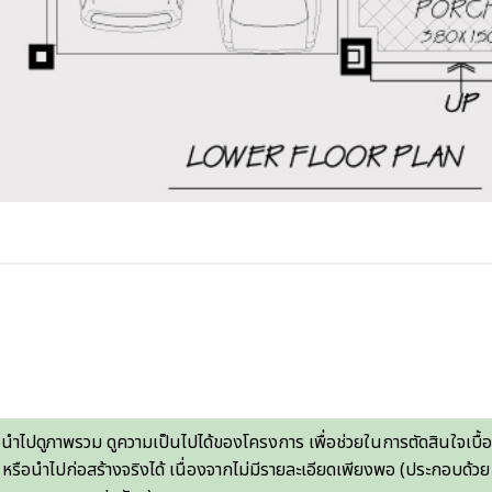
อนำไปดูภาพรวม ดูความเป็นไปได้ของโครงการ เพื่อช่วยในการตัดสินใจเบื้
 หรือนำไปก่อสร้างจริงได้ เนื่องจากไม่มีรายละเอียดเพียงพอ (ประกอบด้วย