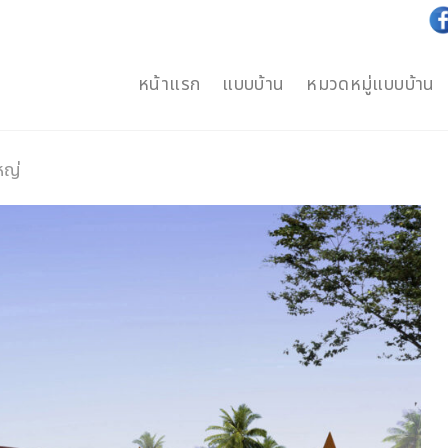
หน้าแรก
แบบบ้าน
หมวดหมู่แบบบ้าน
หญ่