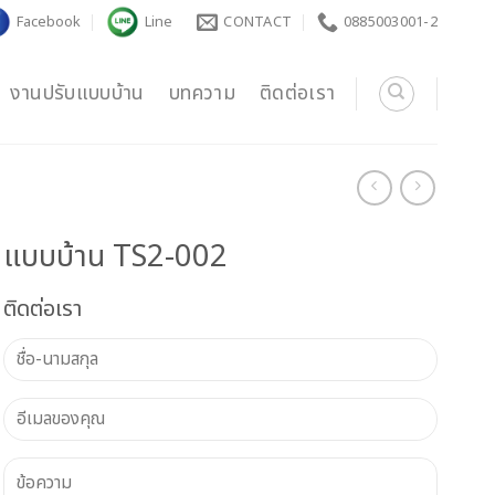
Facebook
Line
CONTACT
0885003001-2
งานปรับแบบบ้าน
บทความ
ติดต่อเรา
แบบบ้าน TS2-002
ติดต่อเรา