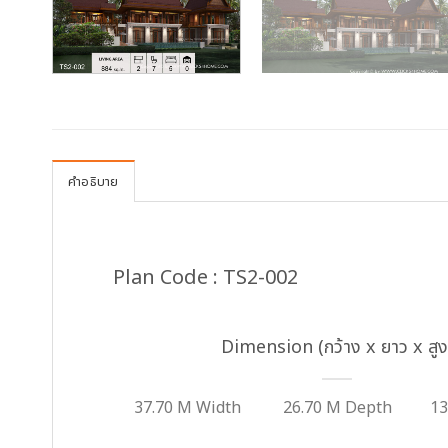
คำอธิบาย
Plan Code : TS2-002
Dimension (กว้าง x ยาว x สูง
37.70 M Width
26.70 M Depth
13