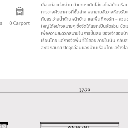
เชื่อมต่อแต่ละส่วน ด้วยทางเดินโล่ง สไตล์บ้านเรื
การวางผังอาคารที่ชั้นล่าง พยายามจัดวางห้องรับแ
กับสระว่ายน้ำด้านหน้าบ้าน และพื้นที่คอร์ท – สวน
rs
0 Carport
ใหญ่ได้อย่างสบายๆ ซึ่งจัดให้แยกเป็นสัดส่วน ชั
เพื่อความสะดวกสบายในการขึ้นลง ของเจ้าของบ้า
เรือนไทย แต่การจัดพื้นที่ใช้สอย ภายในนั้น กลั
สะดวกสบาย ปิดจุดอ่อนของบ้านเรือนไทย สร้างไลฟ