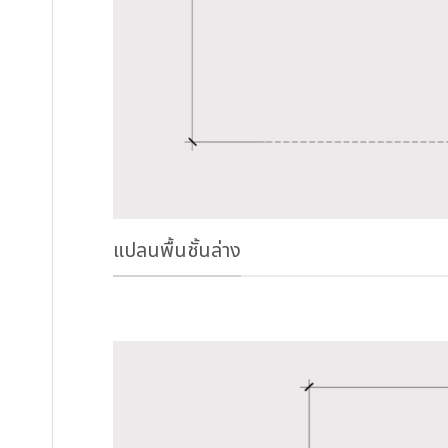
แปลนพื้นชั้นล่าง