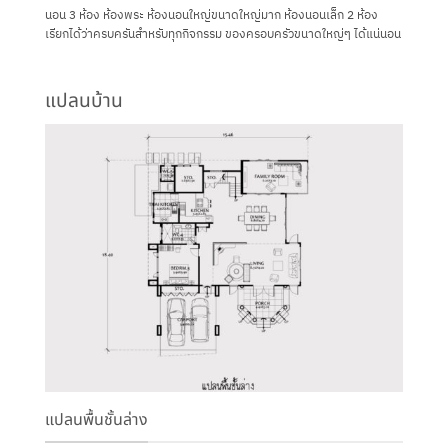
นอน 3 ห้อง ห้องพระ ห้องนอนใหญ่ขนาดใหญ่มาก ห้องนอนเล็ก 2 ห้อง
เรียกได้ว่าครบครันสำหรับทุกกิจกรรม ของครอบครัวขนาดใหญ่ๆ ได้แน่นอน
แปลนบ้าน
แปลนพื้นชั้นล่าง