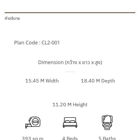
คำอธิบาย
Plan Code : CL2-001
Dimension (กว้าง x ยาว x สูง)
15.45 M Width
18.40 M Depth
11.20 M Height
393 sq m
4 Beds
5 Baths