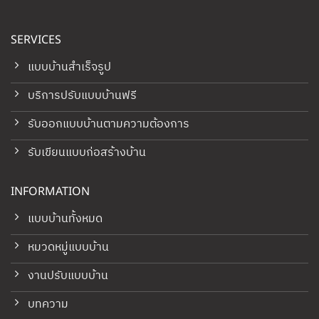
SERVICES
แบบบ้านสำเร็จรูป
บริการปรับแบบบ้านฟรี
รับออกแบบบ้านตามความต้องการ
รับเขียนแบบก่อสร้างบ้าน
INFORMATION
แบบบ้านทั้งหมด
หมวดหมู่แบบบ้าน
งานปรับแบบบ้าน
บทความ