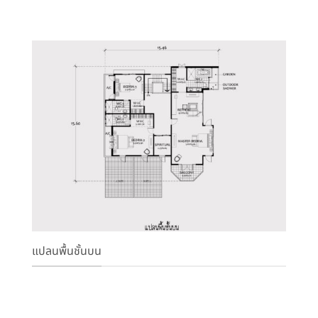
แปลนพื้นชั้นบน