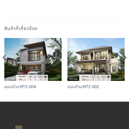
สินค้าที่เกี่ยวข้อง
แบบบ้าน MT2-004
แบบบ้าน MT2-002