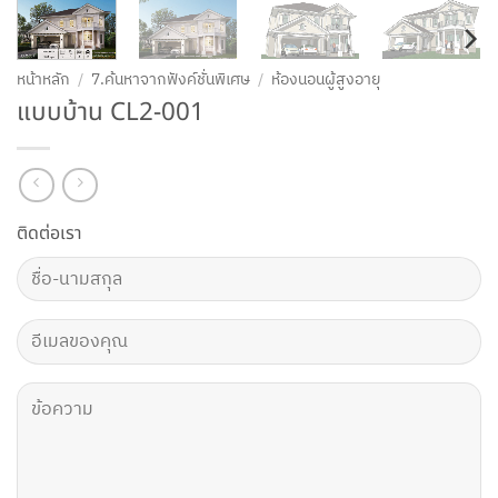
หน้าหลัก
/
7.ค้นหาจากฟังค์ชั่นพิเศษ
/
ห้องนอนผู้สูงอายุ
แบบบ้าน CL2-001
ติดต่อเรา