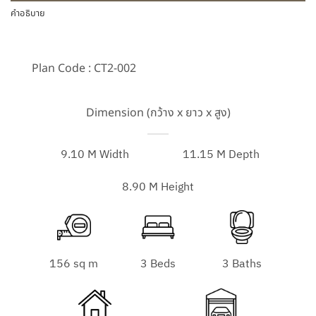
คำอธิบาย
Plan Code : CT2-002
Dimension (กว้าง x ยาว x สูง)
9.10 M Width
11.15 M Depth
8.90 M Height
156 sq m
3 Beds
3 Baths