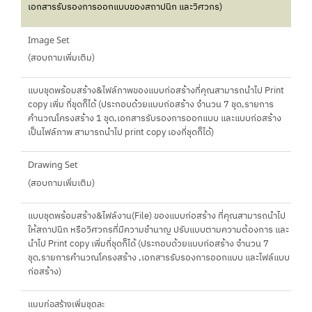
เอกสารรับรองการออกแบบของสถาปนิก และวิศวกร)
Image Set
(สอบถามเพิ่มเติม)
แบบชุดพร้อมสร้าง&ไฟล์ภาพของแบบก่อสร้างที่คุณสามารถนำไป Print
copy เพิ่ม กี่ชุดก็ได้ (ประกอบด้วยแบบก่อสร้าง จำนวน 7 ชุด,รายการ
คำนวณโครงสร้าง 1 ชุด,เอกสารรับรองการออกแบบ และแบบก่อสร้าง
เป็นไฟล์ภาพ สามารถนำไป print copy เองกี่ชุดก็ได้)
Drawing Set
(สอบถามเพิ่มเติม)
แบบชุดพร้อมสร้าง&ไฟล์งาน(File) ของแบบก่อสร้าง ที่คุณสามารถนำไป
ให้สถาปนิก หรือวิศวกรที่มีความชำนาญ ปรับแบบตามความต้องการ และ
นำไป Print copy เพิ่มกี่ชุดก็ได้ (ประกอบด้วยแบบก่อสร้าง จำนวน 7
ชุด,รายการคำนวณโครงสร้าง ,เอกสารรับรองการออกแบบ และไฟล์แบบ
ก่อสร้าง)
แบบก่อสร้างเพิ่มชุดละ