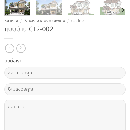
หน้าหลัก
/
7.ค้นหาจากฟังค์ชั่นพิเศษ
/
ครัวไทย
แบบบ้าน CT2-002
ติดต่อเรา