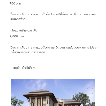
700 บาท
เป็นราคาเพิ่มจากราคาแบบตั้งต้น ในกรณีที่ต้องการเพิ่มจำนวนชุด ของ
แบบก่อสร้าง
กลับแปลนซ้าย-ขวา เพิ่ม
2,000 บาท
เป็นราคาเพิ่มจากราคาแบบตั้งต้น กรณีต้องการกลับแบบจากซ้าย ไปขวา
ในขั้นตอนการเสนอราคาค่าแบบ
แบบบ้านใกล้เคียง