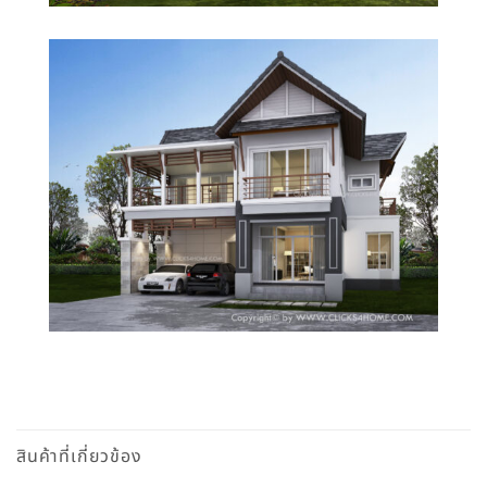
สินค้าที่เกี่ยวข้อง