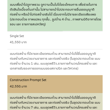
แบบเพื่อนำไปดูภาพรวม ดูความเป็นไปได้ของโครงการ เพื่อช่วยในการ
ตัดสินใจเบื้องต้นเท่านั้น ไม่สามารถนำไปประกอบการยื่นขออนุญาติ
ก่อสร้าง หรือนำไปก่อสร้างจริงได้ เนื่องจากไม่มีรายละเอียดเพียงพอ
(ประกอบด้วย ภาพแปลน ทุกชั้น , รูปด้าน 4 ด้าน , ภาพสามมิติอาคารโดย
รอบ และ รายการสเปควัสดุ)
Single Set
41,550 บาท
แบบก่อสร้าง ที่มีรายละเอียดครบถ้วน สามารถนำไปใช้ยื่นขออนุญาติ
ก่อสร้างกับหน่วยงานราชการ และก่อสร้างจริง (ในชุดประกอบด้วย แบบ
ก่อสร้าง จำนวน 1 เล่ม, แบบชุดพรีวิว,รายการคำนวณโครงสร้าง และ
เอกสารรับรองการออกแบบของสถาปนิก และวิศวกร)
Construction Prompt Set
42,550.บาท
แบบก่อสร้าง ที่มีรายละเอียดครบถ้วน สามารถนำไปใช้ยื่นขออนุญาติ
ก่อสร้างกับหน่วยงานราชการ และก่อสร้างจริง (ในชุดประกอบด้วย แบบ
ก่อสร้าง จำนวน 7 เล่ม, แบบชุดพรีวิว,รายการคำนวณโครงสร้าง และ