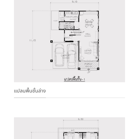
แปลนพื้นชั้นล่าง