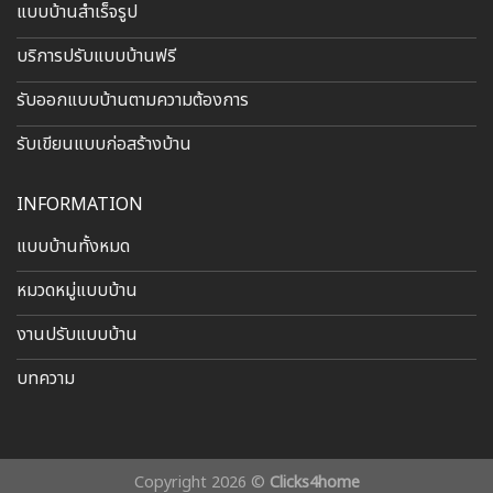
แบบบ้านสำเร็จรูป
บริการปรับแบบบ้านฟรี
รับออกแบบบ้านตามความต้องการ
รับเขียนแบบก่อสร้างบ้าน
INFORMATION
แบบบ้านทั้งหมด
หมวดหมู่แบบบ้าน
งานปรับแบบบ้าน
บทความ
Copyright 2026 ©
Clicks4home