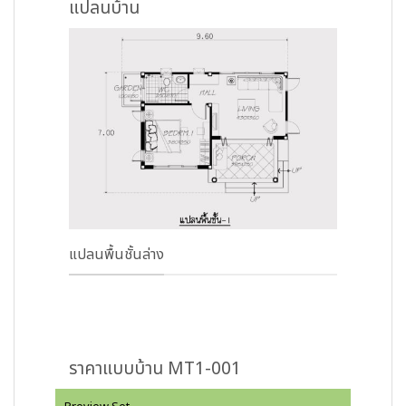
แปลนบ้าน
แปลนพื้นชั้นล่าง
ราคาแบบบ้าน MT1-001