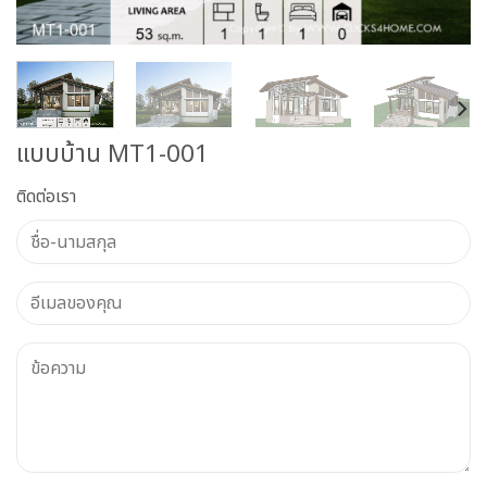
แบบบ้าน MT1-001
ติดต่อเรา