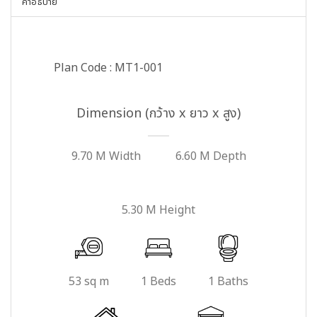
คำอธิบาย
Plan Code : MT1-001
Dimension (กว้าง x ยาว x สูง)
9.70 M Width
6.60 M Depth
5.30 M Height
53 sq m
1 Beds
1 Baths