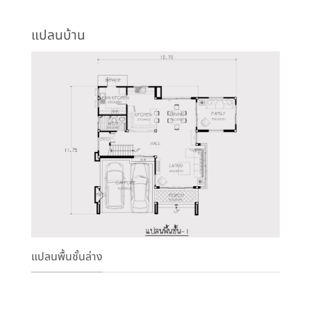
แปลนบ้าน
แปลนพื้นชั้นล่าง