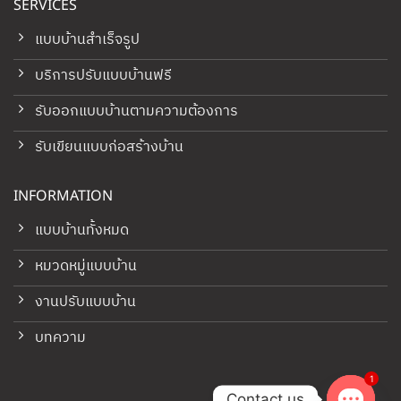
SERVICES
แบบบ้านสำเร็จรูป
บริการปรับแบบบ้านฟรี
รับออกแบบบ้านตามความต้องการ
รับเขียนแบบก่อสร้างบ้าน
INFORMATION
แบบบ้านทั้งหมด
หมวดหมู่แบบบ้าน
งานปรับแบบบ้าน
บทความ
1
Contact us