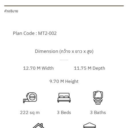
คำอธิบาย
Plan Code : MT2-002
Dimension (กว้าง x ยาว x สูง)
12.70 M Width
11.75 M Depth
9.70 M Height
222 sq m
3 Beds
3 Baths