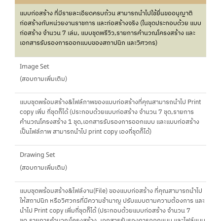
แบบก่อสร้าง ที่มีรายละเอียดครบถ้วน สามารถนำไปใช้ยื่นขออนุญาติ
ก่อสร้างกับหน่วยงานราชการ และก่อสร้างจริง (ในชุดประกอบด้วย แบบ
ก่อสร้าง จำนวน 7 เล่ม, แบบชุดพรีวิว,รายการคำนวณโครงสร้าง และ
เอกสารรับรองการออกแบบของสถาปนิก และวิศวกร)
Image Set
(สอบถามเพิ่มเติม)
แบบชุดพร้อมสร้าง&ไฟล์ภาพของแบบก่อสร้างที่คุณสามารถนำไป Print
copy เพิ่ม กี่ชุดก็ได้ (ประกอบด้วยแบบก่อสร้าง จำนวน 7 ชุด,รายการ
คำนวณโครงสร้าง 1 ชุด,เอกสารรับรองการออกแบบ และแบบก่อสร้าง
เป็นไฟล์ภาพ สามารถนำไป print copy เองกี่ชุดก็ได้)
Drawing Set
(สอบถามเพิ่มเติม)
แบบชุดพร้อมสร้าง&ไฟล์งาน(File) ของแบบก่อสร้าง ที่คุณสามารถนำไป
ให้สถาปนิก หรือวิศวกรที่มีความชำนาญ ปรับแบบตามความต้องการ และ
นำไป Print copy เพิ่มกี่ชุดก็ได้ (ประกอบด้วยแบบก่อสร้าง จำนวน 7
ชุด,รายการคำนวณโครงสร้าง ,เอกสารรับรองการออกแบบ และไฟล์แบบ