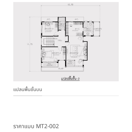
แปลนพื้นชั้นบน
ราคาแบบ MT2-002