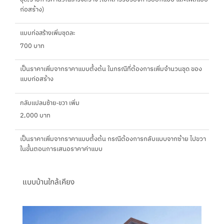
ก่อสร้าง)
แบบก่อสร้างเพิ่มชุดละ
700 บาท
เป็นราคาเพิ่มจากราคาแบบตั้งต้น ในกรณีที่ต้องการเพิ่มจำนวนชุด ของ
แบบก่อสร้าง
กลับแปลนซ้าย-ขวา เพิ่ม
2,000 บาท
เป็นราคาเพิ่มจากราคาแบบตั้งต้น กรณีต้องการกลับแบบจากซ้าย ไปขวา
ในขั้นตอนการเสนอราคาค่าแบบ
แบบบ้านใกล้เคียง