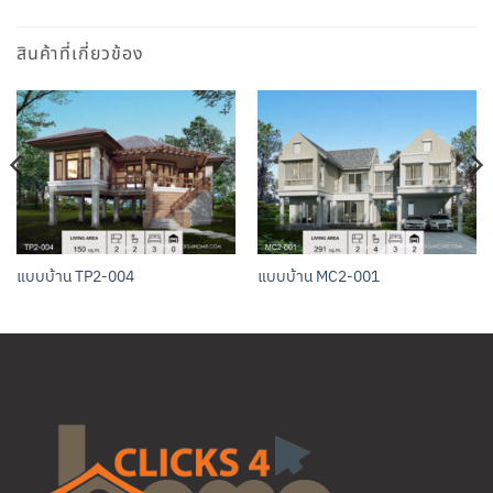
สินค้าที่เกี่ยวข้อง
แบบบ้าน TP2-004
แบบบ้าน MC2-001