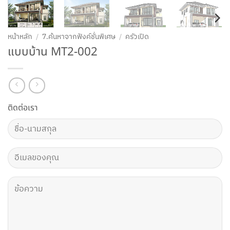
หน้าหลัก
/
7.ค้นหาจากฟังค์ชั่นพิเศษ
/
ครัวเปิด
แบบบ้าน MT2-002
ติดต่อเรา