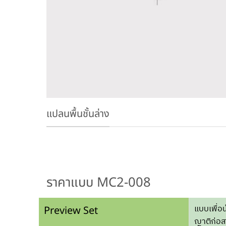
แปลนพื้นชั้นล่าง
ราคาแบบ MC2-008
แบบเพื่อ
Preview Set
ญาติก่อสร