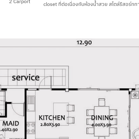
2 Carport
closet ที่ต่อเนื่องกับห้องน้ำสวย สไตล์รีสอร์ทท