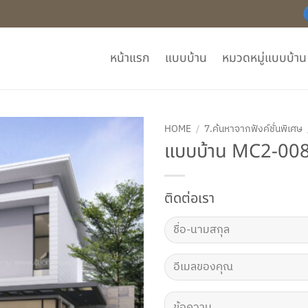
หน้าแรก
แบบบ้าน
หมวดหมู่แบบบ้าน
HOME
/
7.ค้นหาจากฟังค์ชั่นพิเศษ
แบบบ้าน MC2-00
ติดต่อเรา