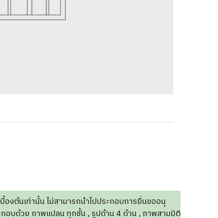
บื้องต้นเท่านั้น ไม่สามารถนำไปประกอบการยื่นขออนุ
กอบด้วย ภาพแปลน ทุกชั้น , รูปด้าน 4 ด้าน , ภาพสามมิติ