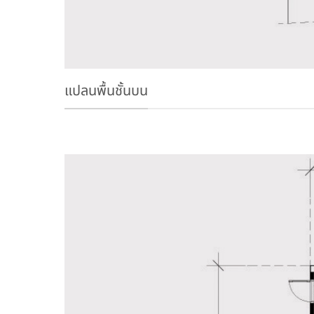
แปลนพื้นชั้นบน