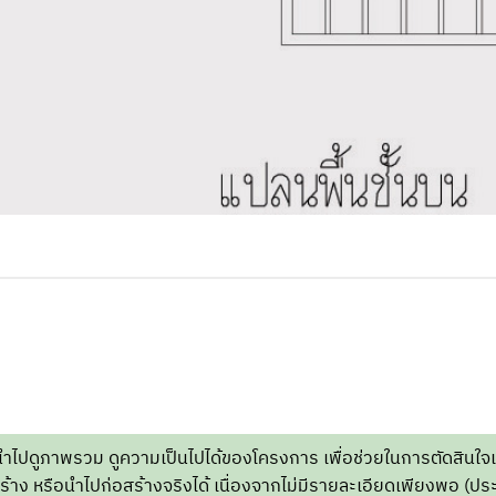
นำไปดูภาพรวม ดูความเป็นไปได้ของโครงการ เพื่อช่วยในการตัดสินใจเ
้าง หรือนำไปก่อสร้างจริงได้ เนื่องจากไม่มีรายละเอียดเพียงพอ (ประ