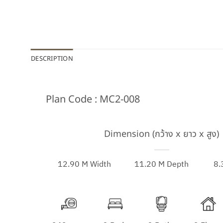
DESCRIPTION
Plan Code : MC2-008
Dimension (กว้าง x ยาว x สูง)
12.90 M Width
11.20 M Depth
8.