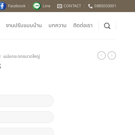
Facebook
Line
CONTACT
0885003001
งานปรับแบบบ้าน
บทความ
ติดต่อเรา
/
ผนังกระจกขนาดใหญ่
8