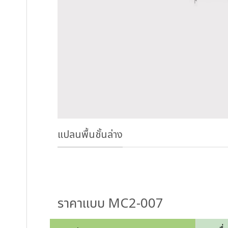
แปลนพื้นชั้นล่าง
ราคาแบบ MC2-007