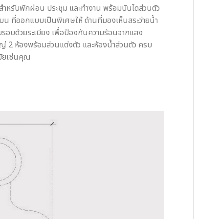
าะสำหรับพักผ่อน ประชุม และทำงาน พร้อมบันไดส่วนตัว
น ที่ออกแบบเป็นพิเศษให้ ด้านที่มองเห็นสระว่ายน้ำ
อมรอบด้วยระเบียง เพื่อป้องกันความร้อนจากแสง
ญ่ 2 ห้องพร้อมส่วนแต่งตัว และห้องน้ำส่วนตัว ครบ
มัยเช่นคุณ