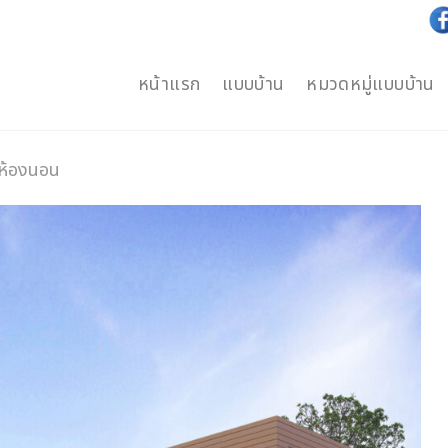
หน้าแรก
แบบบ้าน
หมวดหมู่แบบบ้าน
นห้องนอน