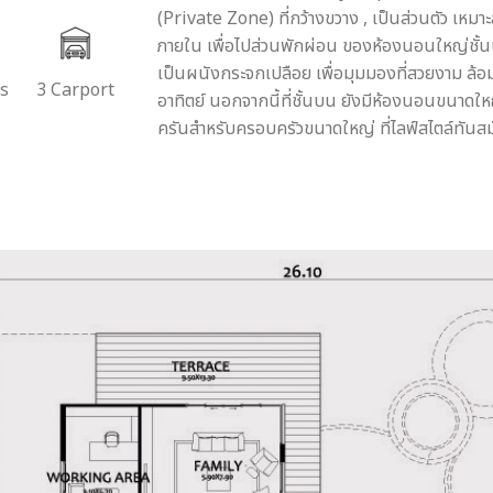
(Private Zone) ที่กว้างขวาง , เป็นส่วนตัว เหม
ภายใน เพื่อไปส่วนพักผ่อน ของห้องนอนใหญ่ชั้นบ
เป็นผนังกระจกเปลือย เพื่อมุมมองที่สวยงาม ล้
rs
3 Carport
อาทิตย์ นอกจากนี้ที่ชั้นบน ยังมีห้องนอนขนาดให
ครันสำหรับครอบครัวขนาดใหญ่ ที่ไลฟ์สไตล์ทันส