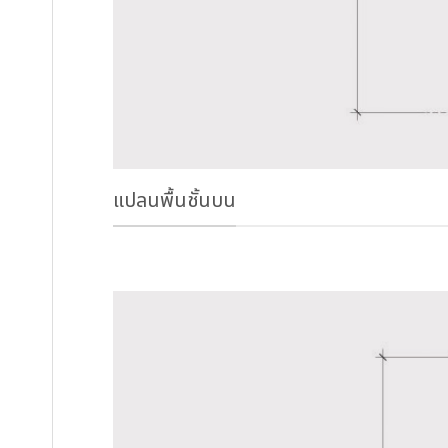
แปลนพื้นชั้นบน