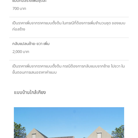
แบบก่อสร้างเพิ่มชุดละ
700 บาท
เป็นราคาเพิ่มจากราคาแบบตั้งต้น ในกรณีที่ต้องการเพิ่มจำนวนชุด ของแบบ
ก่อสร้าง
กลับแปลนซ้าย-ขวา เพิ่ม
2,000 บาท
เป็นราคาเพิ่มจากราคาแบบตั้งต้น กรณีต้องการกลับแบบจากซ้าย ไปขวา ใน
ขั้นตอนการเสนอราคาค่าแบบ
แบบบ้านใกล้เคียง