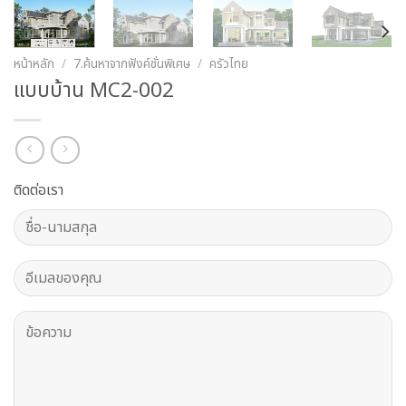
หน้าหลัก
/
7.ค้นหาจากฟังค์ชั่นพิเศษ
/
ครัวไทย
แบบบ้าน MC2-002
ติดต่อเรา