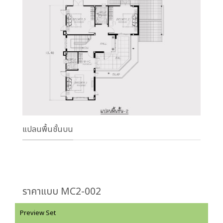
แปลนพื้นชั้นบน
ราคาแบบ MC2-002
Preview Set