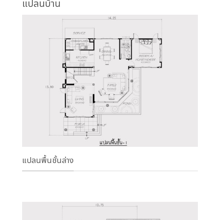
แปลนบ้าน
แปลนพื้นชั้นล่าง