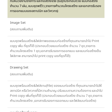
กับหน่วยงานราชการ และก่อสร้างจริง (ในชุดประกอบด้วย แบบก่อสร้าง
จำนวน 7 เล่ม, แบบชุดพรีวิว,รายการคำนวณโครงสร้าง และเอกสารรับรอง
การออกแบบของสถาปนิก และวิศวกร)
Image Set
(สอบถามเพิ่มเติม)
แบบชุดพร้อมสร้าง&ไฟล์ภาพของแบบก่อสร้างที่คุณสามารถนำไป Print
copy เพิ่ม กี่ชุดก็ได้ (ประกอบด้วยแบบก่อสร้าง จำนวน 7 ชุด,รายการ
คำนวณโครงสร้าง 1 ชุด,เอกสารรับรองการออกแบบ และแบบก่อสร้างเป็น
ไฟล์ภาพ สามารถนำไป print copy เองกี่ชุดก็ได้)
Drawing Set
(สอบถามเพิ่มเติม)
แบบชุดพร้อมสร้าง&ไฟล์งาน(File) ของแบบก่อสร้าง ที่คุณสามารถนำไปให้
สถาปนิก หรือวิศวกรที่มีความชำนาญ ปรับแบบตามความต้องการ และนำไป
Print copy เพิ่มกี่ชุดก็ได้ (ประกอบด้วยแบบก่อสร้าง จำนวน 7 ชุด,รายการ
คำนวณโครงสร้าง ,เอกสารรับรองการออกแบบ และไฟล์แบบก่อสร้าง)