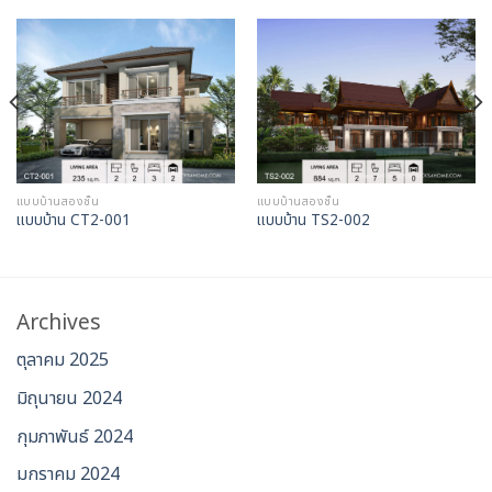
แบบบ้านสองชั้น
แบบบ้านสองชั้น
แบบบ้าน CT2-001
แบบบ้าน TS2-002
Archives
ตุลาคม 2025
มิถุนายน 2024
กุมภาพันธ์ 2024
มกราคม 2024