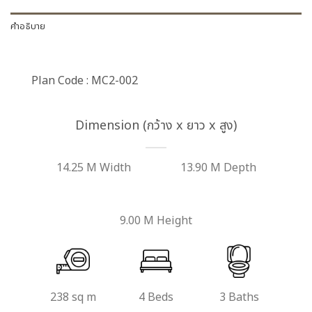
คำอธิบาย
Plan Code : MC2-002
Dimension (กว้าง x ยาว x สูง)
14.25 M Width
13.90 M Depth
9.00 M Height
238 sq m
4 Beds
3 Baths