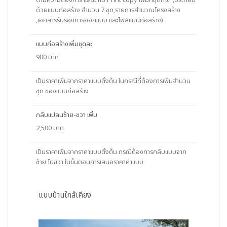
ตามความต้องการ และนำไป Print copy เพิ่มกี่ชุดก็ได้ (ประกอบ
ด้วยแบบก่อสร้าง จำนวน 7 ชุด,รายการคำนวณโครงสร้าง
,เอกสารรับรองการออกแบบ และไฟล์แบบก่อสร้าง)
แบบก่อสร้างเพิ่มชุดละ
900 บาท
เป็นราคาเพิ่มจากราคาแบบตั้งต้น ในกรณีที่ต้องการเพิ่มจำนวน
ชุด ของแบบก่อสร้าง
กลับแปลนซ้าย-ขวา เพิ่ม
2,500 บาท
เป็นราคาเพิ่มจากราคาแบบตั้งต้น กรณีต้องการกลับแบบจาก
ซ้าย ไปขวา ในขั้นตอนการเสนอราคาค่าแบบ
แบบบ้านใกล้เคียง