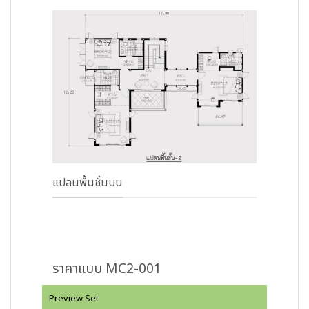
แปลนพื้นชั้นบน
ราคาแบบ MC2-001
Preview Set