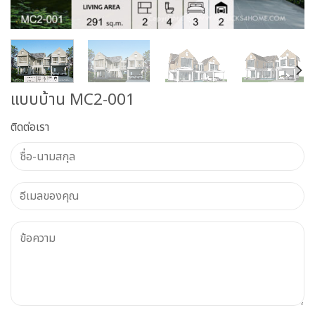
แบบบ้าน MC2-001
ติดต่อเรา