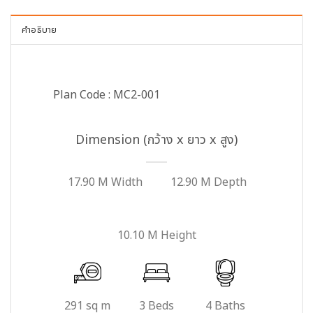
คำอธิบาย
Plan Code : MC2-001
Dimension (กว้าง x ยาว x สูง)
17.90 M Width
12.90 M Depth
10.10 M Height
291 sq m
3 Beds
4 Baths