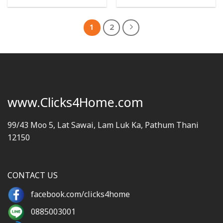
1
2
www.Clicks4Home.com
99/43 Moo 5, Lat Sawai, Lam Luk Ka, Pathum Thani
12150
CONTACT US
facebook.com/clicks4home
0885003001