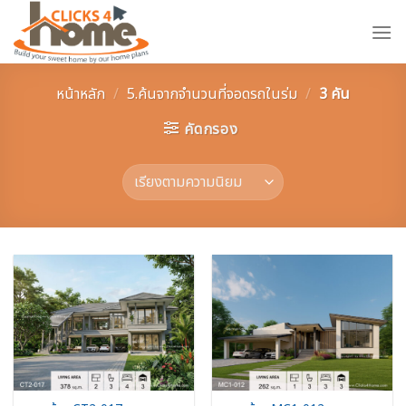
Skip
to
content
หน้าหลัก
/
5.ค้นจากจำนวนที่จอดรถในร่ม
/
3 คัน
คัดกรอง