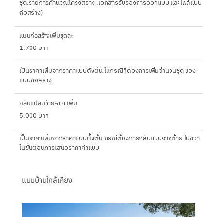
ชุด,รายการคำนวณโครงสร้าง ,เอกสารรับรองการออกแบบ และไฟล์แบบ
ก่อสร้าง)
แบบก่อสร้างเพิ่มชุดละ
1,700 บาท
เป็นราคาเพิ่มจากราคาแบบตั้งต้น ในกรณีที่ต้องการเพิ่มจำนวนชุด ของ
แบบก่อสร้าง
กลับแปลนซ้าย-ขวา เพิ่ม
5,000 บาท
เป็นราคาเพิ่มจากราคาแบบตั้งต้น กรณีต้องการกลับแบบจากซ้าย ไปขวา
ในขั้นตอนการเสนอราคาค่าแบบ
แบบบ้านใกล้เคียง