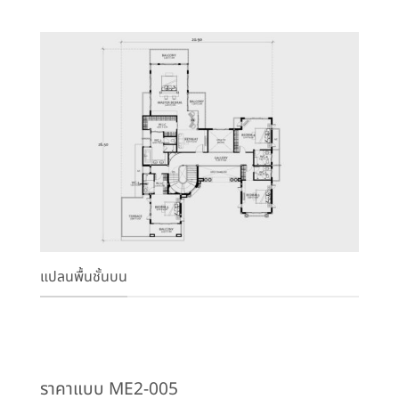
แปลนพื้นชั้นบน
ราคาแบบ ME2-005