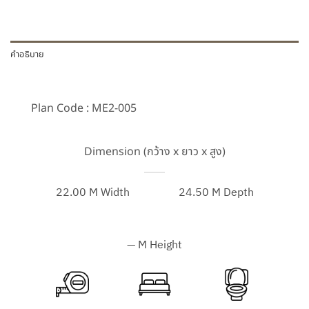
คำอธิบาย
Plan Code : ME2-005
Dimension (กว้าง x ยาว x สูง)
22.00 M Width
24.50 M Depth
— M Height