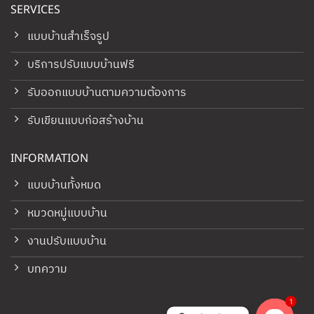
SERVICES
แบบบ้านสำเร็จรูป
บริการปรับแบบบ้านฟรี
รับออกแบบบ้านตามความต้องการ
รับเขียนแบบก่อสร้างบ้าน
INFORMATION
แบบบ้านทั้งหมด
หมวดหมู่แบบบ้าน
งานปรับแบบบ้าน
บทความ
1