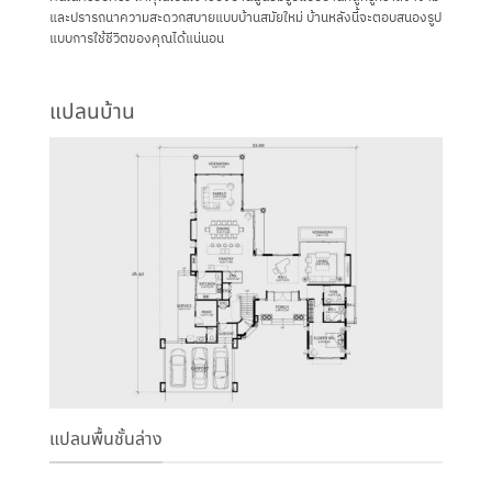
และปรารถนาความสะดวกสบายแบบบ้านสมัยใหม่ บ้านหลังนี้จะตอบสนองรูป
แบบการใช้ชีวิตของคุณได้แน่นอน
แปลนบ้าน
แปลนพื้นชั้นล่าง