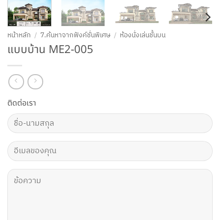
หน้าหลัก
/
7.ค้นหาจากฟังค์ชั่นพิเศษ
/
ห้องนั่งเล่นชั้นบน
แบบบ้าน ME2-005
ติดต่อเรา