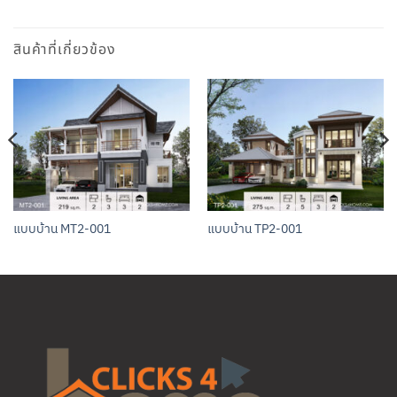
สินค้าที่เกี่ยวข้อง
แบบบ้าน MT2-001
แบบบ้าน TP2-001