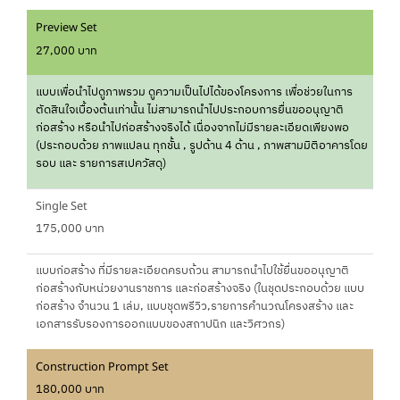
Preview Set
27,000 บาท
แบบเพื่อนำไปดูภาพรวม ดูความเป็นไปได้ของโครงการ เพื่อช่วยในการ
ตัดสินใจเบื้องต้นเท่านั้น ไม่สามารถนำไปประกอบการยื่นขออนุญาติ
ก่อสร้าง หรือนำไปก่อสร้างจริงได้ เนื่องจากไม่มีรายละเอียดเพียงพอ
(ประกอบด้วย ภาพแปลน ทุกชั้น , รูปด้าน 4 ด้าน , ภาพสามมิติอาคารโดย
รอบ และ รายการสเปควัสดุ)
Single Set
175,000 บาท
แบบก่อสร้าง ที่มีรายละเอียดครบถ้วน สามารถนำไปใช้ยื่นขออนุญาติ
ก่อสร้างกับหน่วยงานราชการ และก่อสร้างจริง (ในชุดประกอบด้วย แบบ
ก่อสร้าง จำนวน 1 เล่ม, แบบชุดพรีวิว,รายการคำนวณโครงสร้าง และ
เอกสารรับรองการออกแบบของสถาปนิก และวิศวกร)
Construction Prompt Set
180,000 บาท