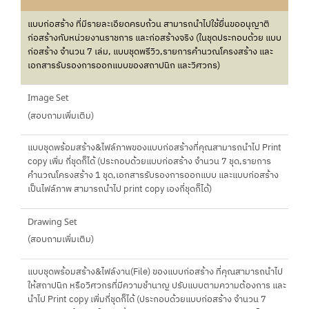
แบบก่อสร้าง ที่มีรายละเอียดครบถ้วน สามารถนำไปใช้ยื่นขออนุญาติ
ก่อสร้างกับหน่วยงานราชการ และก่อสร้างจริง (ในชุดประกอบด้วย แบบ
ก่อสร้าง จำนวน 7 เล่ม, แบบชุดพรีวิว,รายการคำนวณโครงสร้าง และ
เอกสารรับรองการออกแบบของสถาปนิก และวิศวกร)
Image Set
(สอบถามเพิ่มเติม)
แบบชุดพร้อมสร้าง&ไฟล์ภาพของแบบก่อสร้างที่คุณสามารถนำไป Print
copy เพิ่ม กี่ชุดก็ได้ (ประกอบด้วยแบบก่อสร้าง จำนวน 7 ชุด,รายการ
คำนวณโครงสร้าง 1 ชุด,เอกสารรับรองการออกแบบ และแบบก่อสร้าง
เป็นไฟล์ภาพ สามารถนำไป print copy เองกี่ชุดก็ได้)
Drawing Set
(สอบถามเพิ่มเติม)
แบบชุดพร้อมสร้าง&ไฟล์งาน(File) ของแบบก่อสร้าง ที่คุณสามารถนำไป
ให้สถาปนิก หรือวิศวกรที่มีความชำนาญ ปรับแบบตามความต้องการ และ
นำไป Print copy เพิ่มกี่ชุดก็ได้ (ประกอบด้วยแบบก่อสร้าง จำนวน 7