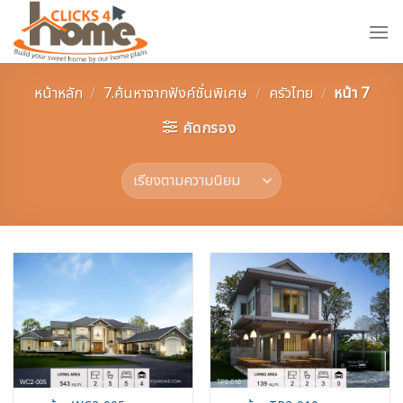
Skip
to
content
หน้าหลัก
/
7.ค้นหาจากฟังค์ชั่นพิเศษ
/
ครัวไทย
/
หน้า 7
คัดกรอง