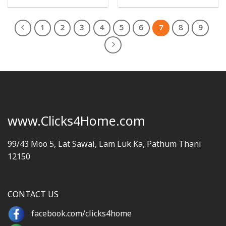
1
2
3
4
5
6
7
8
9
www.Clicks4Home.com
99/43 Moo 5, Lat Sawai, Lam Luk Ka, Pathum Thani
12150
CONTACT US
facebook.com/clicks4home