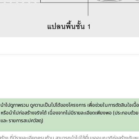
อนำไปดูภาพรวม ดูความเป็นไปได้ของโครงการ เพื่อช่วยในการตัดสินใจเบื้
 หรือนำไปก่อสร้างจริงได้ เนื่องจากไม่มีรายละเอียดเพียงพอ (ประกอบด้วย
และ รายการสเปควัสดุ)
ร้าง ที่มีรายละเอียดครบถ้วน สามารถนำไปใช้ยื่นขออนุญาติก่อสร้างกับ