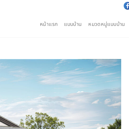
หน้าแรก
แบบบ้าน
หมวดหมู่แบบบ้าน