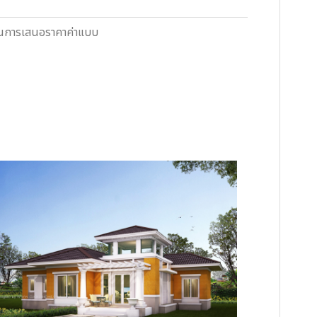
ตอนการเสนอราคาค่าแบบ