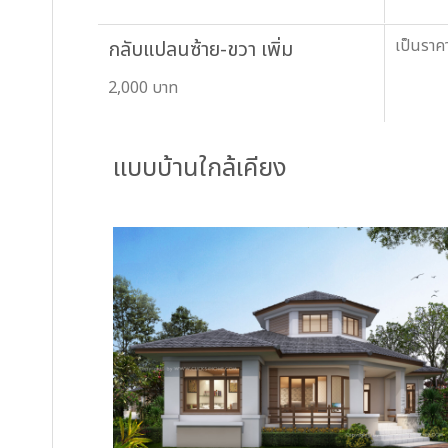
เป็นราค
กลับแปลนซ้าย-ขวา เพิ่ม
2,000 บาท
แบบบ้านใกล้เคียง