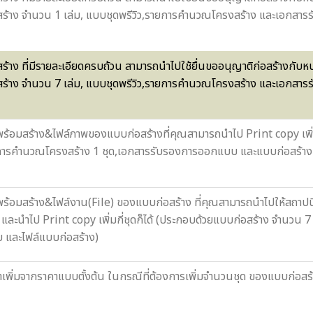
ร้าง จำนวน 1 เล่ม, แบบชุดพรีวิว,รายการคำนวณโครงสร้าง และเอกส
ร้าง ที่มีรายละเอียดครบถ้วน สามารถนำไปใช้ยื่นขออนุญาติก่อสร้างกับ
ร้าง จำนวน 7 เล่ม, แบบชุดพรีวิว,รายการคำนวณโครงสร้าง และเอกส
ร้อมสร้าง&ไฟล์ภาพของแบบก่อสร้างที่คุณสามารถนำไป Print copy เพิ่ม 
การคำนวณโครงสร้าง 1 ชุด,เอกสารรับรองการออกแบบ และแบบก่อสร้างเป็
ร้อมสร้าง&ไฟล์งาน(File) ของแบบก่อสร้าง ที่คุณสามารถนำไปให้สถาป
 และนำไป Print copy เพิ่มกี่ชุดก็ได้ (ประกอบด้วยแบบก่อสร้าง จำนวน
และไฟล์แบบก่อสร้าง)
าเพิ่มจากราคาแบบตั้งต้น ในกรณีที่ต้องการเพิ่มจำนวนชุด ของแบบก่อสร