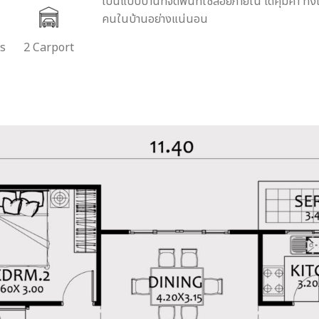
เป็นแบบบ้านที่จัดพื้นที่ใช้สอยภายใน ได้คุ้มค่า 
คนในบ้านอย่างแน่นอน
rs
2 Carport