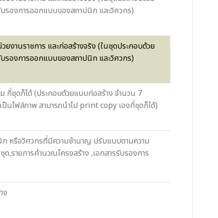
ารรับรองการออกแบบของสถาปนิก และวิศวกร)
หน่วยงานราชการ และก่อสร้างจริง (ในชุดประกอบด้วย
ารรับรองการออกแบบของสถาปนิก และวิศวกร)
กี่ชุดก็ได้ (ประกอบด้วยแบบก่อสร้าง จำนวน 7
นไฟล์ภาพ สามารถนำไป print copy เองกี่ชุดก็ได้)
นิก หรือวิศวกรที่มีความชำนาญ ปรับแบบตามความ
 7 ชุด,รายการคำนวณโครงสร้าง ,เอกสารรับรองการ
้าง