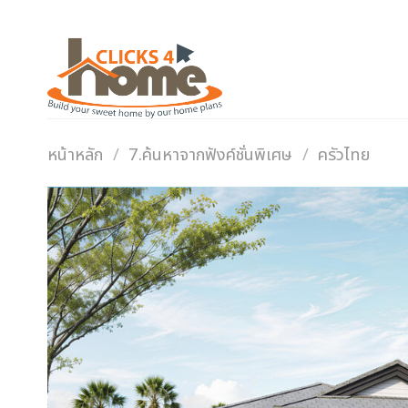
Skip
to
content
หน้าหลัก
/
7.ค้นหาจากฟังค์ชั่นพิเศษ
/
ครัวไทย