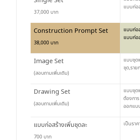
Single Set
แบบก่อส
37,000 บาท
แบบก่อส
Construction Prompt Set
แบบก่อส
38,000 บาท
แบบชุดพ
Image Set
ชุด,ราย
(สอบถามเพิ่มเติม)
แบบชุดพ
Drawing Set
ต้องการ
(สอบถามเพิ่มเติม)
ออกแบบ 
เป็นราค
แบบก่อสร้างเพิ่มชุดละ
700 บาท