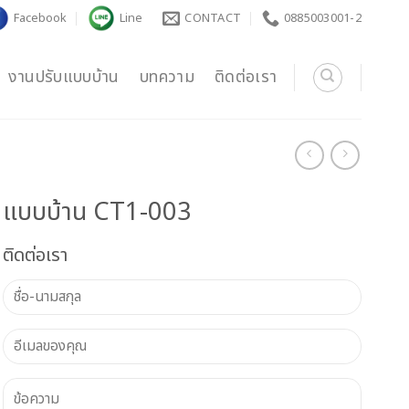
Facebook
Line
CONTACT
0885003001-2
งานปรับแบบบ้าน
บทความ
ติดต่อเรา
แบบบ้าน CT1-003
ติดต่อเรา