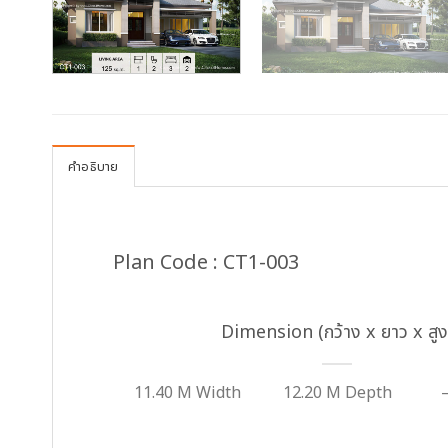
คำอธิบาย
Plan Code : CT1-003
Dimension (กว้าง x ยาว x สูง
11.40 M Width
12.20 M Depth