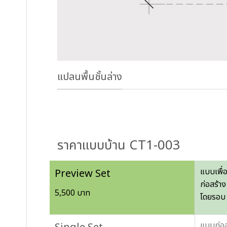
แปลนพื้นชั้นล่าง
ราคาแบบบ้าน CT1-003
แบบเพื่
Preview Set
ก่อสร้าง
5,500 บาท
โดยรอบ 
แบบก่อส