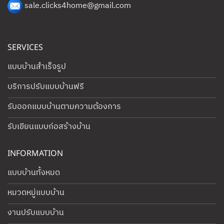
sale.clicks4home@gmail.com
SERVICES
แบบบ้านสำเร็จรูป
บริการปรับแบบบ้านฟรี
รับออกแบบบ้านตามความต้องการ
รับเขียนแบบก่อสร้างบ้าน
INFORMATION
แบบบ้านทั้งหมด
หมวดหมู่แบบบ้าน
งานปรับแบบบ้าน