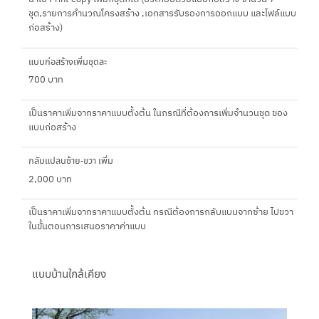
ชุด,รายการคำนวณโครงสร้าง ,เอกสารรับรองการออกแบบ และไฟล์แบบ
ก่อสร้าง)
แบบก่อสร้างเพิ่มชุดละ
700 บาท
เป็นราคาเพิ่มจากราคาแบบตั้งต้น ในกรณีที่ต้องการเพิ่มจำนวนชุด ของ
แบบก่อสร้าง
กลับแปลนซ้าย-ขวา เพิ่ม
2,000 บาท
เป็นราคาเพิ่มจากราคาแบบตั้งต้น กรณีต้องการกลับแบบจากซ้าย ไปขวา
ในขั้นตอนการเสนอราคาค่าแบบ
แบบบ้านใกล้เคียง