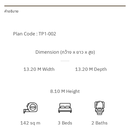
คำอธิบาย
Plan Code : TP1-002
Dimension (กว้าง x ยาว x สูง)
13.20 M Width
13.20 M Depth
8.10 M Height
142 sq m
3 Beds
2 Baths