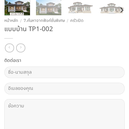
หน้าหลัก
/
7.ค้นหาจากฟังค์ชั่นพิเศษ
/
ครัวเปิด
แบบบ้าน TP1-002
ติดต่อเรา