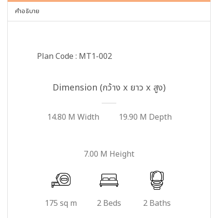
คำอธิบาย
Plan Code : MT1-002
Dimension (กว้าง x ยาว x สูง)
14.80 M Width
19.90 M Depth
7.00 M Height
175 sq m
2 Beds
2 Baths