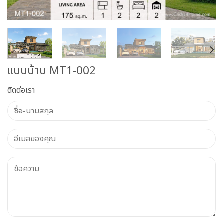
แบบบ้าน MT1-002
ติดต่อเรา