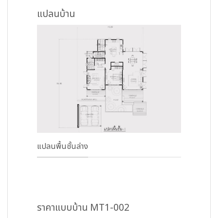
แปลนบ้าน
แปลนพื้นชั้นล่าง
ราคาแบบบ้าน MT1-002