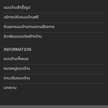
แบบบ้านสำเร็จรูป
บริการปรับแบบบ้านฟรี
รับออกแบบบ้านตามความต้องการ
รับเขียนแบบก่อสร้างบ้าน
INFORMATION
แบบบ้านทั้งหมด
หมวดหมู่แบบบ้าน
งานปรับแบบบ้าน
บทความ