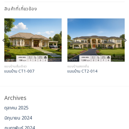
สินค้าที่เกี่ยวข้อง
แบบบ้านชั้นเดียว
แบบบ้านสองชั้น
แบบบ้าน CT1-007
แบบบ้าน CT2-014
Archives
ตุลาคม 2025
มิถุนายน 2024
กุมภาพันธ์ 2024