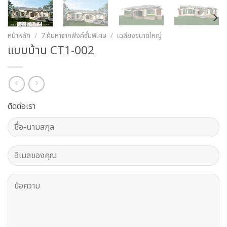
หน้าหลัก
/
7.ค้นหาจากฟังค์ชั่นพิเศษ
/
เฉลียงขนาดใหญ่
แบบบ้าน CT1-002
ติดต่อเรา