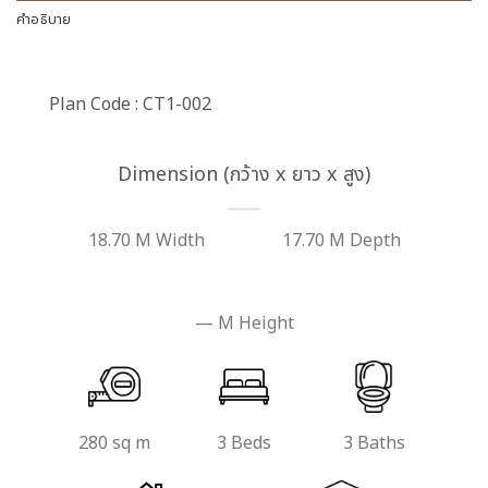
คำอธิบาย
Plan Code : CT1-002
Dimension (กว้าง x ยาว x สูง)
18.70 M Width
17.70 M Depth
— M Height
280 sq m
3 Beds
3 Baths