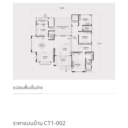
แปลนพื้นชั้นล่าง
ราคาแบบบ้าน CT1-002