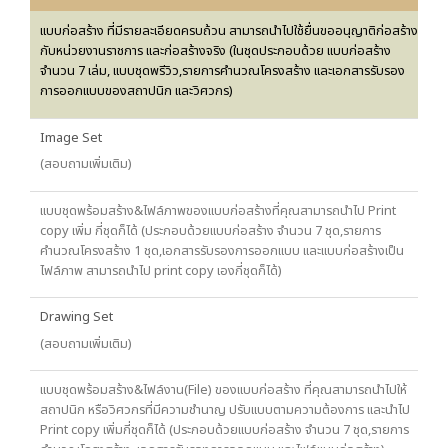
แบบก่อสร้าง ที่มีรายละเอียดครบถ้วน สามารถนำไปใช้ยื่นขออนุญาติก่อสร้าง
กับหน่วยงานราชการ และก่อสร้างจริง (ในชุดประกอบด้วย แบบก่อสร้าง
จำนวน 7 เล่ม, แบบชุดพรีวิว,รายการคำนวณโครงสร้าง และเอกสารรับรอง
การออกแบบของสถาปนิก และวิศวกร)
Image Set
(สอบถามเพิ่มเติม)
แบบชุดพร้อมสร้าง&ไฟล์ภาพของแบบก่อสร้างที่คุณสามารถนำไป Print
copy เพิ่ม กี่ชุดก็ได้ (ประกอบด้วยแบบก่อสร้าง จำนวน 7 ชุด,รายการ
คำนวณโครงสร้าง 1 ชุด,เอกสารรับรองการออกแบบ และแบบก่อสร้างเป็น
ไฟล์ภาพ สามารถนำไป print copy เองกี่ชุดก็ได้)
Drawing Set
(สอบถามเพิ่มเติม)
แบบชุดพร้อมสร้าง&ไฟล์งาน(File) ของแบบก่อสร้าง ที่คุณสามารถนำไปให้
สถาปนิก หรือวิศวกรที่มีความชำนาญ ปรับแบบตามความต้องการ และนำไป
Print copy เพิ่มกี่ชุดก็ได้ (ประกอบด้วยแบบก่อสร้าง จำนวน 7 ชุด,รายการ