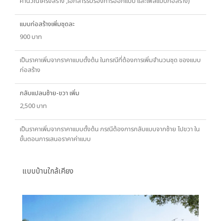
คำนวณโครงสร้าง ,เอกสารรับรองการออกแบบ และไฟล์แบบก่อสร้าง)
แบบก่อสร้างเพิ่มชุดละ
900 บาท
เป็นราคาเพิ่มจากราคาแบบตั้งต้น ในกรณีที่ต้องการเพิ่มจำนวนชุด ของแบบ
ก่อสร้าง
กลับแปลนซ้าย-ขวา เพิ่ม
2,500 บาท
เป็นราคาเพิ่มจากราคาแบบตั้งต้น กรณีต้องการกลับแบบจากซ้าย ไปขวา ใน
ขั้นตอนการเสนอราคาค่าแบบ
แบบบ้านใกล้เคียง