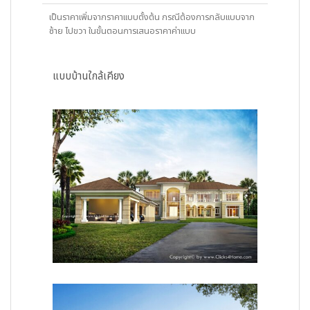
เป็นราคาเพิ่มจากราคาแบบตั้งต้น กรณีต้องการกลับแบบจาก
ซ้าย ไปขวา ในขั้นตอนการเสนอราคาค่าแบบ
แบบบ้านใกล้เคียง