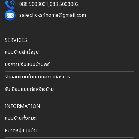
088 5003001
,
088 5003002
sale.clicks4home@gmail.com
SERVICES
แบบบ้านสำเร็จรูป
บริการปรับแบบบ้านฟรี
รับออกแบบบ้านตามความต้องการ
รับเขียนแบบก่อสร้างบ้าน
INFORMATION
แบบบ้านทั้งหมด
หมวดหมู่แบบบ้าน