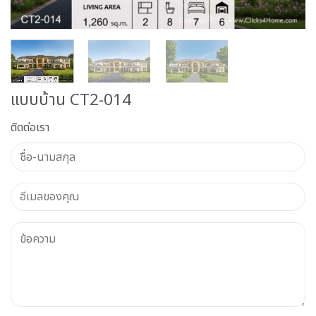
แบบบ้าน CT2-014
ติดต่อเรา