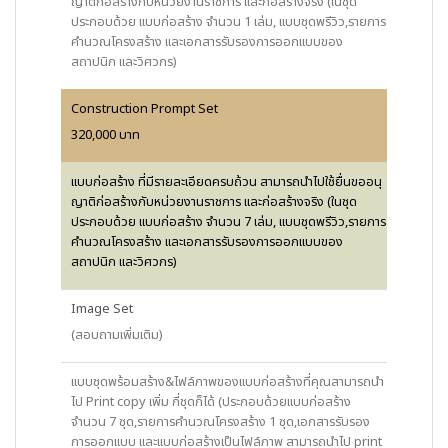
ญาติก่อสร้างกับหน่วยงานราชการ และก่อสร้างจริง (ในชุด
ประกอบด้วย แบบก่อสร้าง จำนวน 1 เล่ม, แบบชุดพรีวิว,รายการ
คำนวณโครงสร้าง และเอกสารรับรองการออกแบบของ
สถาปนิก และวิศวกร)
Construction Prompt Set
320,000 บาท
แบบก่อสร้าง ที่มีรายละเอียดครบถ้วน สามารถนำไปใช้ยื่นขออนุ
ญาติก่อสร้างกับหน่วยงานราชการ และก่อสร้างจริง (ในชุด
ประกอบด้วย แบบก่อสร้าง จำนวน 7 เล่ม, แบบชุดพรีวิว,รายการ
คำนวณโครงสร้าง และเอกสารรับรองการออกแบบของ
สถาปนิก และวิศวกร)
Image Set
(สอบถามเพิ่มเติม)
แบบชุดพร้อมสร้าง&ไฟล์ภาพของแบบก่อสร้างที่คุณสามารถนำ
ไป Print copy เพิ่ม กี่ชุดก็ได้ (ประกอบด้วยแบบก่อสร้าง
จำนวน 7 ชุด,รายการคำนวณโครงสร้าง 1 ชุด,เอกสารรับรอง
การออกแบบ และแบบก่อสร้างเป็นไฟล์ภาพ สามารถนำไป print