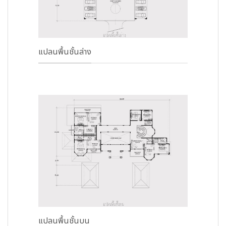
แปลนพื้นชั้นล่าง
แปลนพื้นชั้นบน