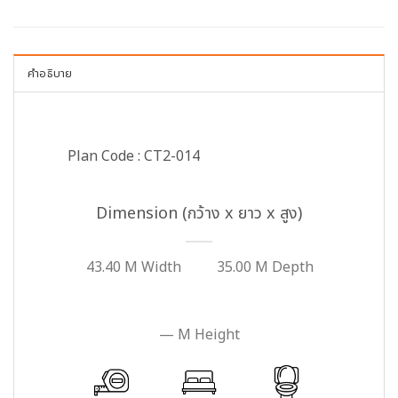
คำอธิบาย
Plan Code : CT2-014
Dimension (กว้าง x ยาว x สูง)
43.40 M Width
35.00 M Depth
— M Height