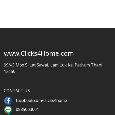
www.Clicks4Home.com
99/43 Moo 5, Lat Sawai, Lam Luk Ka, Pathum Thani
12150
CONTACT US
facebook.com/clicks4home
0885003001