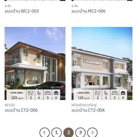
2 คัน
2 คัน
แบบบ้าน WC2-003
แบบบ้าน MC2-006
ครัวเปิด
ครัวหลักขนาดใหญ่
แบบบ้าน CT2-006
แบบบ้าน CT2-004
1
2
3