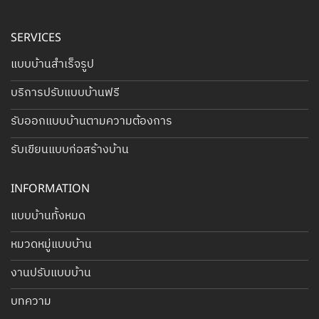
SERVICES
แบบบ้านสำเร็จรูป
บริการปรับแบบบ้านฟรี
รับออกแบบบ้านตามความต้องการ
รับเขียนแบบก่อสร้างบ้าน
INFORMATION
แบบบ้านทั้งหมด
หมวดหมู่แบบบ้าน
งานปรับแบบบ้าน
บทความ