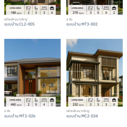
ครัวหลักขนาดใหญ่
2 คัน
แบบบ้าน CL2-005
แบบบ้าน MT3-002
2 คัน
ครัวหลักขนาดใหญ่
แบบบ้าน MT2-026
แบบบ้าน MC2-034