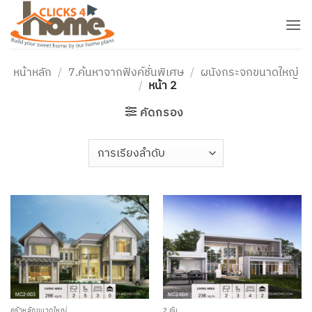
ข้าม
ไป
ยัง
เนื้อหา
หน้าหลัก
/
7.ค้นหาจากฟังค์ชั่นพิเศษ
/
ผนังกระจกขนาดใหญ่
/
หน้า 2
คัดกรอง
ครัวหลักขนาดใหญ่
2 คัน