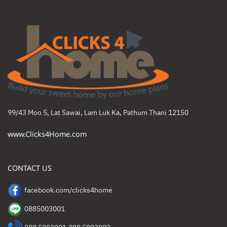
99/43 Moo 5, Lat Sawai, Lam Luk Ka, Pathum Thani 12150
www.Clicks4Home.com
CONTACT US
facebook.com/clicks4home
0885003001