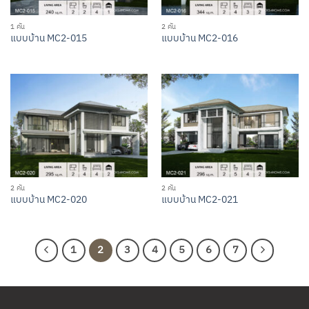
1 คัน
2 คัน
แบบบ้าน MC2-015
แบบบ้าน MC2-016
2 คัน
2 คัน
แบบบ้าน MC2-020
แบบบ้าน MC2-021
1
2
3
4
5
6
7