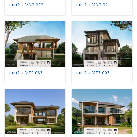
แบบบ้าน MN2-002
แบบบ้าน MN2-001
แบบบ้าน MT2-033
แบบบ้าน MT3-003