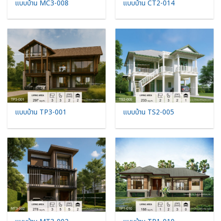
แบบบ้าน MC3-008
แบบบ้าน CT2-014
แบบบ้าน TP3-001
แบบบ้าน TS2-005