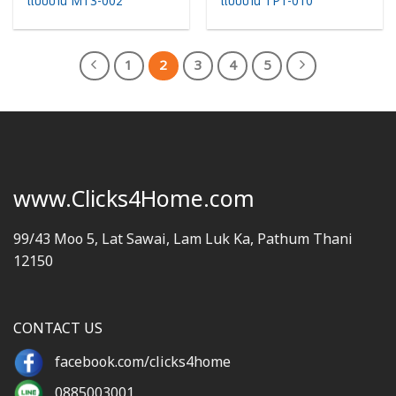
แบบบ้าน MT3-002
แบบบ้าน TP1-010
1
2
3
4
5
www.Clicks4Home.com
99/43 Moo 5, Lat Sawai, Lam Luk Ka, Pathum Thani
12150
CONTACT US
facebook.com/clicks4home
0885003001