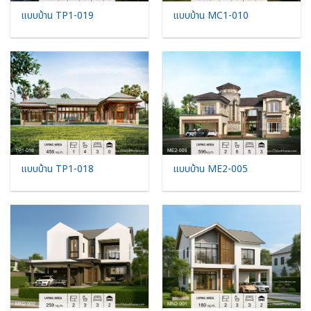
แบบบ้าน TP1-019
แบบบ้าน MC1-010
แบบบ้าน TP1-018
แบบบ้าน ME2-005