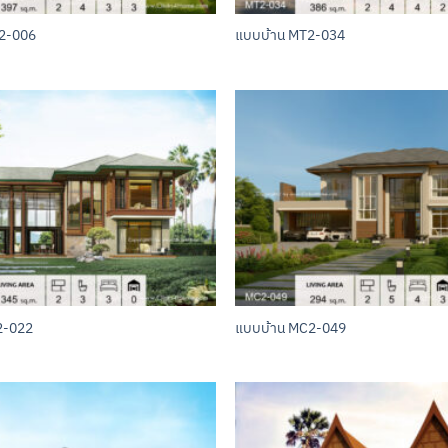
2-006
แบบบ้าน MT2-034
2-022
แบบบ้าน MC2-049