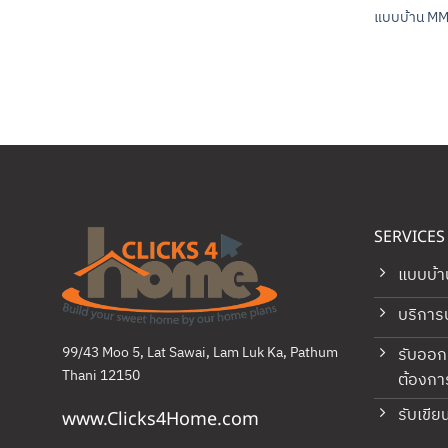
แบบบ้าน M
SERVICES
แบบบ้า
บริการ
99/43 Moo 5, Lat Sawai, Lam Luk Ka, Pathum
รับออ
Thani 12150
ต้องกา
รับเขี
www.Clicks4Home.com