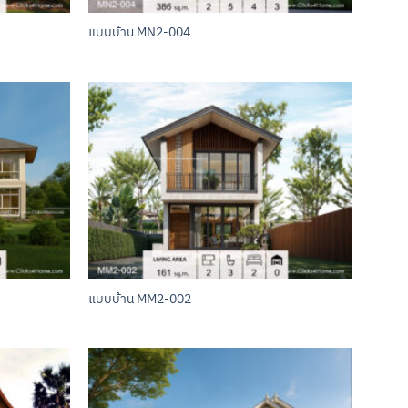
แบบบ้าน MN2-004
แบบบ้าน MM2-002