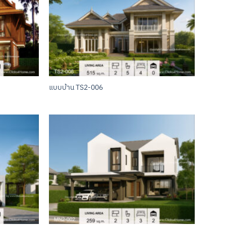
แบบบ้าน TS2-006