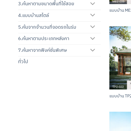
3.ค้นหาตามขนาดพื้นที่ใช้สอย
แบบบ้าน ME
4.แบบบ้านสไตล์
5.ค้นจากจำนวนที่จอดรถในร่ม
6.ค้นหาตามประเภทหลังคา
7.ค้นหาจากฟังค์ชั่นพิเศษ
ทั่วไป
แบบบ้าน TP