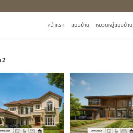
หน้าแรก
แบบบ้าน
หมวดหมู่แบบบ้าน
า 2