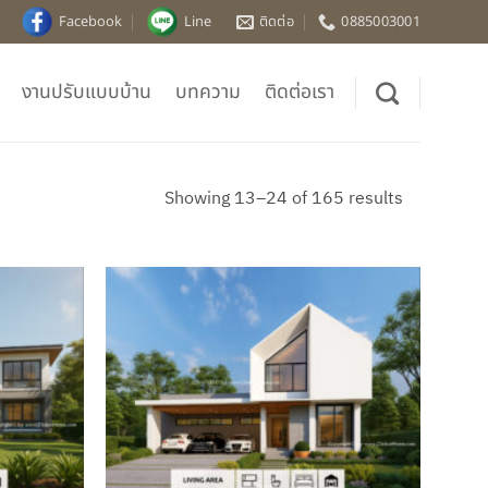
Facebook
Line
ติดต่อ
0885003001
งานปรับแบบบ้าน
บทความ
ติดต่อเรา
Sorted
Showing 13–24 of 165 results
by
latest