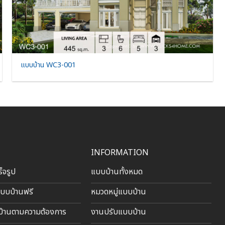
แบบบ้าน WC3-001
INFORMATION
็จรูป
แบบบ้านทั้งหมด
แบบบ้านฟรี
หมวดหมู่แบบบ้าน
้านตามความต้องการ
งานปรับแบบบ้าน