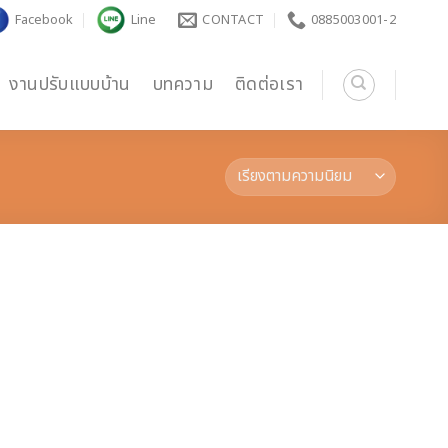
Facebook
Line
CONTACT
0885003001-2
งานปรับแบบบ้าน
บทความ
ติดต่อเรา