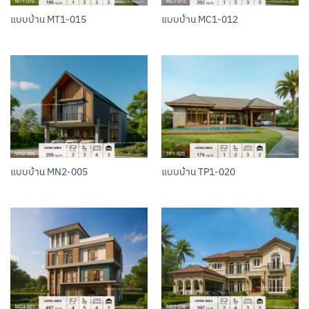
แบบบ้าน MT1-015
แบบบ้าน MC1-012
แบบบ้าน MN2-005
แบบบ้าน TP1-020