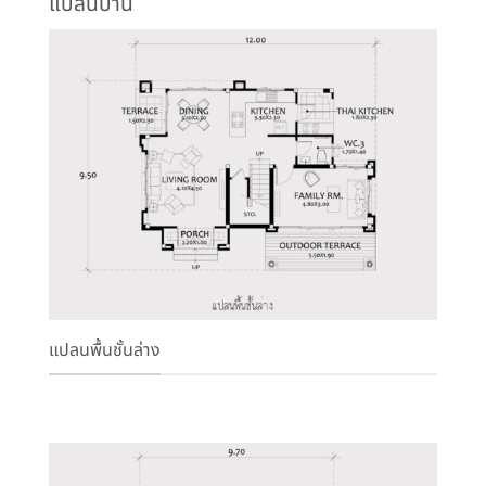
แปลนบ้าน
แปลนพื้นชั้นล่าง