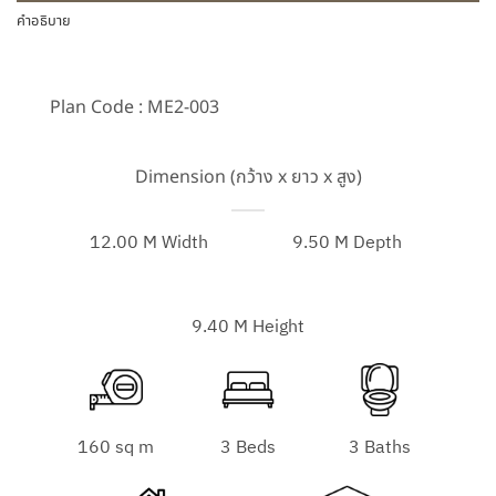
คำอธิบาย
Plan Code : ME2-003
Dimension (กว้าง x ยาว x สูง)
12.00 M Width
9.50 M Depth
9.40 M Height
160 sq m
3 Beds
3 Baths