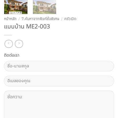
หน้าหลัก
/
7.ค้นหาจากฟังค์ชั่นพิเศษ
/
ครัวเปิด
แบบบ้าน ME2-003
ติดต่อเรา