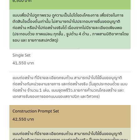
6,500 บาท
แบบเพื่อนำไปดูภาพรวม ดูความเป็นไปได้ของโครงการ เพื่อช่วยในการ
ตัดสินใจเบื้องต้นเท่านั้น ไม่สามารถนำไปประกอบการยื่นขออนุญาติ
ก่อสร้าง หรือนำไปก่อสร้างจริงได้ เนื่องจากไม่มีรายละเอียดเพียงพอ
(ประกอบด้วย ภาพแปลน ทุกชั้น , รูปด้าน 4 ด้าน , ภาพสามมิติอาคารโดย
รอบ และ รายการสเปควัสดุ)
Single Set
41,550 บาท
แบบก่อสร้าง ที่มีรายละเอียดครบถ้วน สามารถนำไปใช้ยื่นขออนุญาติ
ก่อสร้างกับหน่วยงานราชการ และก่อสร้างจริง (ในชุดประกอบด้วย แบบ
ก่อสร้าง จำนวน 1 เล่ม, แบบชุดพรีวิว,รายการคำนวณโครงสร้าง และ
เอกสารรับรองการออกแบบของสถาปนิก และวิศวกร)
Construction Prompt Set
42,550 บาท
แบบก่อสร้าง ที่มีรายละเอียดครบถ้วน สามารถนำไปใช้ยื่นขออนุญาติ