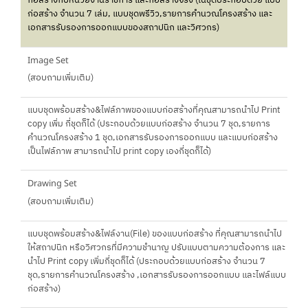
ก่อสร้างกับหน่วยงานราชการ และก่อสร้างจริง (ในชุดประกอบด้วย แบบ
ก่อสร้าง จำนวน 7 เล่ม, แบบชุดพรีวิว,รายการคำนวณโครงสร้าง และ
เอกสารรับรองการออกแบบของสถาปนิก และวิศวกร)
Image Set
(สอบถามเพิ่มเติม)
แบบชุดพร้อมสร้าง&ไฟล์ภาพของแบบก่อสร้างที่คุณสามารถนำไป Print
copy เพิ่ม กี่ชุดก็ได้ (ประกอบด้วยแบบก่อสร้าง จำนวน 7 ชุด,รายการ
คำนวณโครงสร้าง 1 ชุด,เอกสารรับรองการออกแบบ และแบบก่อสร้าง
เป็นไฟล์ภาพ สามารถนำไป print copy เองกี่ชุดก็ได้)
Drawing Set
(สอบถามเพิ่มเติม)
แบบชุดพร้อมสร้าง&ไฟล์งาน(File) ของแบบก่อสร้าง ที่คุณสามารถนำไป
ให้สถาปนิก หรือวิศวกรที่มีความชำนาญ ปรับแบบตามความต้องการ และ
นำไป Print copy เพิ่มกี่ชุดก็ได้ (ประกอบด้วยแบบก่อสร้าง จำนวน 7
ชุด,รายการคำนวณโครงสร้าง ,เอกสารรับรองการออกแบบ และไฟล์แบบ
ก่อสร้าง)