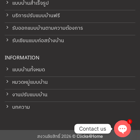
แบบบ้านสำเร็จรูป
บริการปรับแบบบ้านฟรี
รับออกแบบบ้านตามความต้องการ
รับเขียนแบบก่อสร้างบ้าน
INFORMATION
แบบบ้านทั้งหมด
หมวดหมู่แบบบ้าน
งานปรับแบบบ้าน
บทความ
1
Contact us
สงวนลิขสิทธิ์ 2026 ©
Clicks4Home