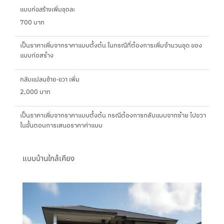
แบบก่อสร้างเพิ่มชุดละ
700 บาท
เป็นราคาเพิ่มจากราคาแบบตั้งต้น ในกรณีที่ต้องการเพิ่มจำนวนชุด ของ
แบบก่อสร้าง
กลับแปลนซ้าย-ขวา เพิ่ม
2,000 บาท
เป็นราคาเพิ่มจากราคาแบบตั้งต้น กรณีต้องการกลับแบบจากซ้าย ไปขวา
ในขั้นตอนการเสนอราคาค่าแบบ
แบบบ้านใกล้เคียง