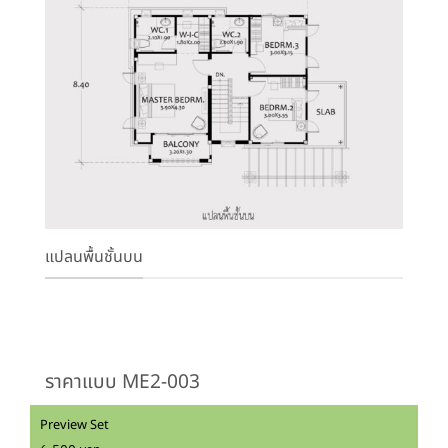
แปลนพื้นชั้นบน
ราคาแบบ ME2-003
Preview Set