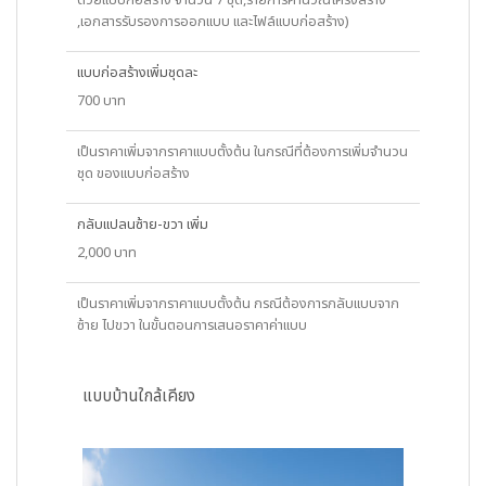
ด้วยแบบก่อสร้าง จำนวน 7 ชุด,รายการคำนวณโครงสร้าง
,เอกสารรับรองการออกแบบ และไฟล์แบบก่อสร้าง)
แบบก่อสร้างเพิ่มชุดละ
700 บาท
เป็นราคาเพิ่มจากราคาแบบตั้งต้น ในกรณีที่ต้องการเพิ่มจำนวน
ชุด ของแบบก่อสร้าง
กลับแปลนซ้าย-ขวา เพิ่ม
2,000 บาท
เป็นราคาเพิ่มจากราคาแบบตั้งต้น กรณีต้องการกลับแบบจาก
ซ้าย ไปขวา ในขั้นตอนการเสนอราคาค่าแบบ
แบบบ้านใกล้เคียง