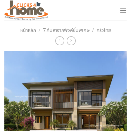
Skip
to
content
หน้าหลัก
/
7.ค้นหาจากฟังค์ชั่นพิเศษ
/
ครัวไทย