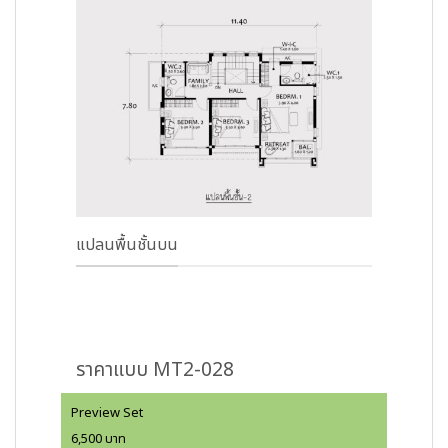
แปลนพื้นชั้นบน
ราคาแบบ MT2-028
Preview Set
6,500 บาท