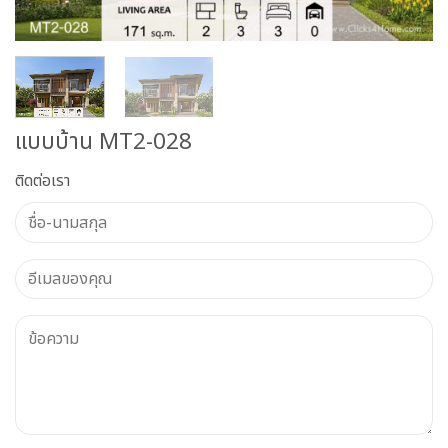
แบบบ้าน MT2-028
ติดต่อเรา