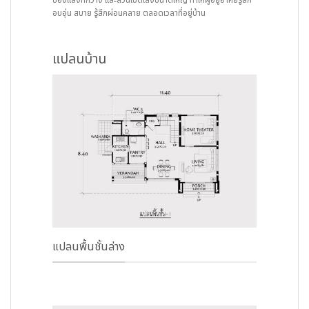
ช่องแสงที่กว้าง และส่วนเปิดโล่งขนาดใหญ่ ทำให้ผู้อยู่อาศัยรู้สึก
อบอุ่น สบาย รู้สึกผ่อนคลาย ตลอดเวลาที่อยู่บ้าน
แปลนบ้าน
แปลนพื้นชั้นล่าง