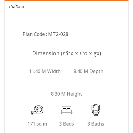
คำอธิบาย
Plan Code : MT2-028
Dimension (กว้าง x ยาว x สูง)
11.40 M Width
8.40 M Depth
8.30 M Height
171 sq m
3 Beds
3 Baths