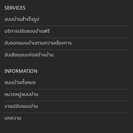
SERVICES
แบบบ้านสำเร็จรูป
บริการปรับแบบบ้านฟรี
รับออกแบบบ้านตามความต้องการ
รับเขียนแบบก่อสร้างบ้าน
INFORMATION
แบบบ้านทั้งหมด
หมวดหมู่แบบบ้าน
งานปรับแบบบ้าน
บทความ