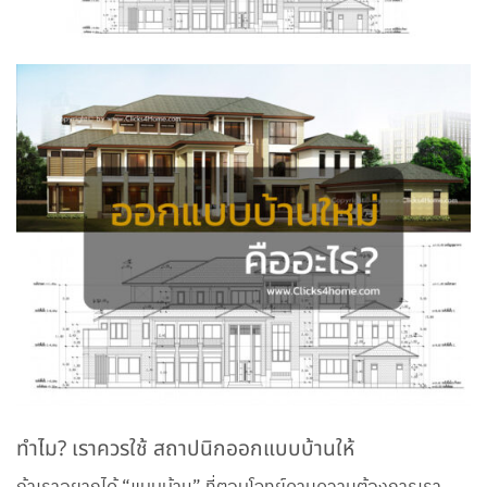
ทำไม? เราควรใช้ สถาปนิกออกแบบบ้านให้