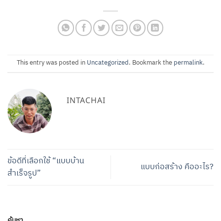
This entry was posted in
Uncategorized
. Bookmark the
permalink
.
INTACHAI
ข้อดีที่เลือกใช้ “แบบบ้าน
แบบก่อสร้าง คืออะไร?
สำเร็จรูป”
ค้นหา