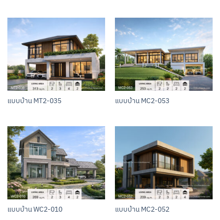
แบบบ้าน MT2-035
แบบบ้าน MC2-053
แบบบ้าน WC2-010
แบบบ้าน MC2-052