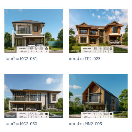
แบบบ้าน MC2-051
แบบบ้าน TP2-023
แบบบ้าน MC2-050
แบบบ้าน MN2-005