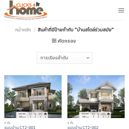
ข้าม
ไป
ยัง
เนื้อหา
หน้าหลัก
/
สินค้าที่มีป้ายกำกับ “บ้านสไตล์ร่วมสมัย”
คัดกรอง
2 คัน
2 คัน
แบบบ้าน CT2-001
แบบบ้าน CT2-002