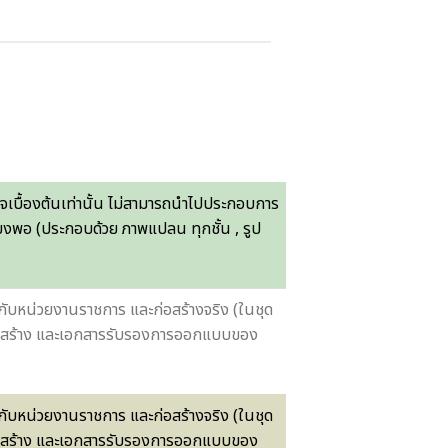
จเบื้องต้นเท่านั้น ไม่สามารถนำไปประกอบการ
พียงพอ (ประกอบด้วย ภาพแปลน ทุกชั้น , รูป
งกับหน่วยงานราชการ และก่อสร้างจริง (ในชุด
รงสร้าง และเอกสารรับรองการออกแบบของ
งกับหน่วยงานราชการ และก่อสร้างจริง (ในชุด
รงสร้าง และเอกสารรับรองการออกแบบของ