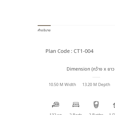
คำอธิบาย
Plan Code : CT1-004
Dimension (กว้าง x ยาว 
10.50 M Width
13.20 M Depth