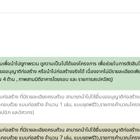
เพื่อนำไปดูภาพรวม ดูความเป็นไปได้ของโครงการ เพื่อช่วยในการตัดสินใ
นขออนุญาติก่อสร้าง หรือนำไปก่อสร้างจริงได้ เนื่องจากไม่มีรายละเอียดเ
น 4 ด้าน , ภาพสามมิติอาคารโดยรอบ และ รายการสเปควัสดุ)
ก่อสร้าง ที่มีรายละเอียดครบถ้วน สามารถนำไปใช้ยื่นขออนุญาติก่อสร้า
ะกอบด้วย แบบก่อสร้าง จำนวน 1 เล่ม, แบบชุดพรีวิว,รายการคำนวณโค
าปนิก และวิศวกร)
ก่อสร้าง ที่มีรายละเอียดครบถ้วน สามารถนำไปใช้ยื่นขออนุญาติก่อสร้า
ะกอบด้วย แบบก่อสร้าง จำนวน 7 เล่ม, แบบชุดพรีวิว,รายการคำนวณโค