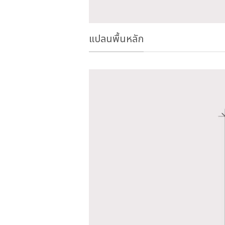
แปลนพื้นหลัก