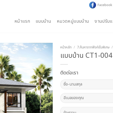
Facebook
หน้าแรก
แบบบ้าน
หมวดหมู่แบบบ้าน
งานปรับแ
หน้าหลัก
/
7.ค้นหาจากฟังค์ชั่นพิเศษ
/
แบบบ้าน CT1-004
ติดต่อเรา