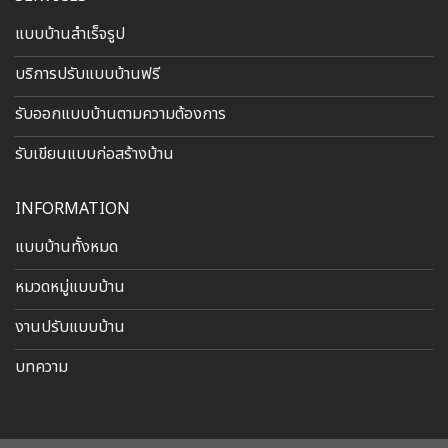
แบบบ้านสำเร็จรูป
บริการปรับแบบบ้านฟรี
รับออกแบบบ้านตามความต้องการ
รับเขียนแบบก่อสร้างบ้าน
INFORMATION
แบบบ้านทั้งหมด
หมวดหมู่แบบบ้าน
งานปรับแบบบ้าน
บทความ