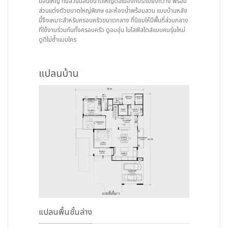
นอนใหญ่ ที่มีส่วนนอนขนาดใหญ่ต่อเนื่องกับระเบียงกว้าง พร้อม
ส่วนแต่งตัวขนาดใหญ่พิเศษ และห้องน้ำพร้อมสวน แบบบ้านหลัง
นี้จึงเหมาะสำหรับครอบครัวขนาดกลาง ที่นิยมให้มีพื้นที่ส่วนกลาง
ที่ใช้งานร่วมกันทั้งครอบครัว ดูอบอุ่น ในไลฟ์สไตล์แบบคนรุ่นใหม่
ดูดีไม่ซ้ำแบบใคร
แปลนบ้าน
แปลนพื้นชั้นล่าง