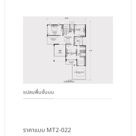
แปลนพื้นชั้นบน
ราคาแบบ MT2-022