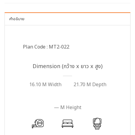
คำอธิบาย
Plan Code : MT2-022
Dimension (กว้าง x ยาว x สูง)
16.10 M Width
21.70 M Depth
— M Height