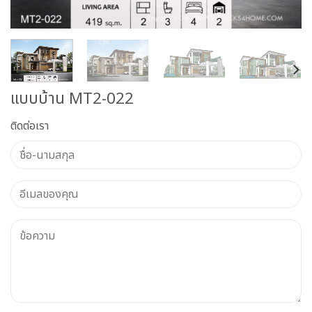
แบบบ้าน MT2-022
ติดต่อเรา