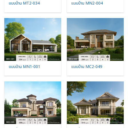
แบบบ้าน MT2-034
แบบบ้าน MN2-004
แบบบ้าน MN1-001
แบบบ้าน MC2-049