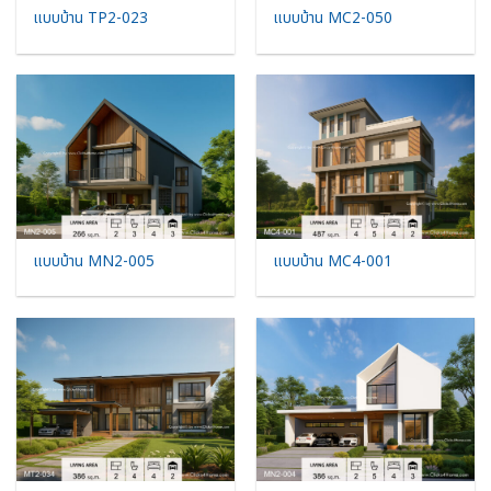
แบบบ้าน TP2-023
แบบบ้าน MC2-050
แบบบ้าน MN2-005
แบบบ้าน MC4-001