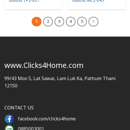
แบบบ้าน TP2-021
แบบบ้าน MC2-045
1
2
3
4
5
www.Clicks4Home.com
99/43 Moo 5, Lat Sawai, Lam Luk Ka, Pathum Thani
12150
CONTACT US
facebook.com/clicks4home
0885003001