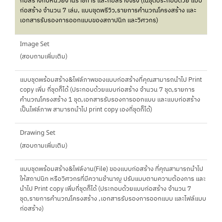
ก่อสร้างกับหน่วยงานราชการ และก่อสร้างจริง (ในชุดประกอบด้วย แบบ
ก่อสร้าง จำนวน 7 เล่ม, แบบชุดพรีวิว,รายการคำนวณโครงสร้าง และ
เอกสารรับรองการออกแบบของสถาปนิก และวิศวกร)
Image Set
(สอบถามเพิ่มเติม)
แบบชุดพร้อมสร้าง&ไฟล์ภาพของแบบก่อสร้างที่คุณสามารถนำไป Print
copy เพิ่ม กี่ชุดก็ได้ (ประกอบด้วยแบบก่อสร้าง จำนวน 7 ชุด,รายการ
คำนวณโครงสร้าง 1 ชุด,เอกสารรับรองการออกแบบ และแบบก่อสร้าง
เป็นไฟล์ภาพ สามารถนำไป print copy เองกี่ชุดก็ได้)
Drawing Set
(สอบถามเพิ่มเติม)
แบบชุดพร้อมสร้าง&ไฟล์งาน(File) ของแบบก่อสร้าง ที่คุณสามารถนำไป
ให้สถาปนิก หรือวิศวกรที่มีความชำนาญ ปรับแบบตามความต้องการ และ
นำไป Print copy เพิ่มกี่ชุดก็ได้ (ประกอบด้วยแบบก่อสร้าง จำนวน 7
ชุด,รายการคำนวณโครงสร้าง ,เอกสารรับรองการออกแบบ และไฟล์แบบ
ก่อสร้าง)