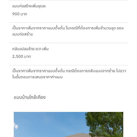
แบบก่อสร้างเพิ่มชุดละ
900 บาท
เป็นราคาเพิ่มจากราคาแบบตั้งต้น ในกรณีที่ต้องการเพิ่มจำนวนชุด ของ
แบบก่อสร้าง
กลับแปลนซ้าย-ขวา เพิ่ม
2,500 บาท
เป็นราคาเพิ่มจากราคาแบบตั้งต้น กรณีต้องการกลับแบบจากซ้าย ไปขวา
ในขั้นตอนการเสนอราคาค่าแบบ
แบบบ้านใกล้เคียง