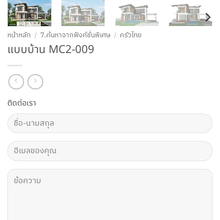
หน้าหลัก
/
7.ค้นหาจากฟังค์ชั่นพิเศษ
/
ครัวไทย
แบบบ้าน MC2-009
ติดต่อเรา