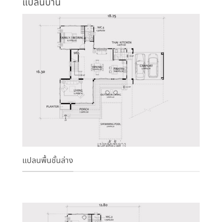
แปลนบ้าน
แปลนพื้นชั้นล่าง