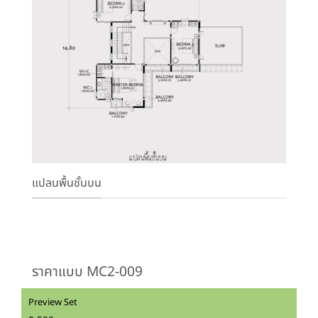
แปลนพื้นชั้นบน
ราคาแบบ MC2-009
Preview Set