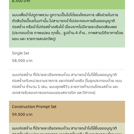
8,500 บาท
แบบเพื่อนำไปดูภาพรวม ดูความเป็นไปได้ของโครงการ เพื่อช่วยในการ
ตัดสินใจเบื้องต้นเท่านั้น ไม่สามารถนำไปประกอบการยื่นขออนุญาติ
ก่อสร้าง หรือนำไปก่อสร้างจริงได้ เนื่องจากไม่มีรายละเอียดเพียงพอ
(ประกอบด้วย ภาพแปลน ทุกชั้น , รูปด้าน 4 ด้าน , ภาพสามมิติอาคารโดย
รอบ และ รายการสเปควัสดุ)
Single Set
58,500 บาท
แบบก่อสร้าง ที่มีรายละเอียดครบถ้วน สามารถนำไปใช้ยื่นขออนุญาติ
ก่อสร้างกับหน่วยงานราชการ และก่อสร้างจริง (ในชุดประกอบด้วย แบบ
ก่อสร้าง จำนวน 1 เล่ม, แบบชุดพรีวิว,รายการคำนวณโครงสร้าง และ
เอกสารรับรองการออกแบบของสถาปนิก และวิศวกร)
Construction Prompt Set
59,500 บาท
แบบก่อสร้าง ที่มีรายละเอียดครบถ้วน สามารถนำไปใช้ยื่นขออนุญาติ