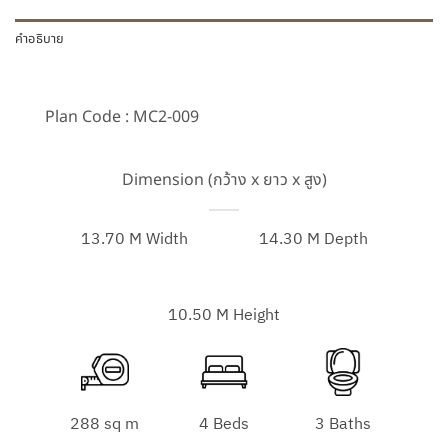
คำอธิบาย
Plan Code : MC2-009
Dimension (กว้าง x ยาว x สูง)
13.70 M Width
14.30 M Depth
10.50 M Height
288 sq m
4 Beds
3 Baths