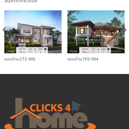
สินค้าที่เกี่ยวข้อง
แบบบ้าน CT2-005
แบบบ้าน TP2-004