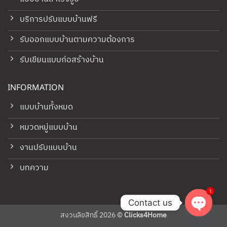
บริการปรับแบบบ้านฟรี
รับออกแบบบ้านตามความต้องการ
รับเขียนแบบก่อสร้างบ้าน
INFORMATION
แบบบ้านทั้งหมด
หมวดหมู่แบบบ้าน
งานปรับแบบบ้าน
บทความ
1
Contact us
สงวนลิขสิทธิ์ 2026 ©
Clicks4Home
OPEN