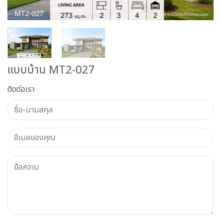
แบบบ้าน MT2-027
ติดต่อเรา