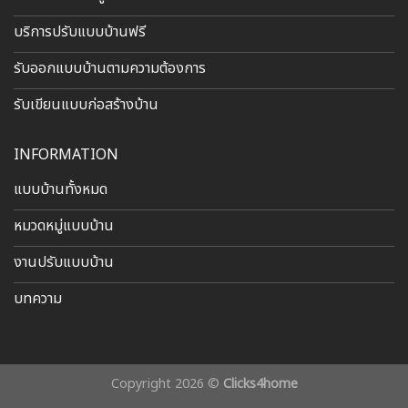
บริการปรับแบบบ้านฟรี
รับออกแบบบ้านตามความต้องการ
รับเขียนแบบก่อสร้างบ้าน
INFORMATION
แบบบ้านทั้งหมด
หมวดหมู่แบบบ้าน
งานปรับแบบบ้าน
บทความ
Copyright 2026 ©
Clicks4home