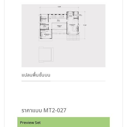
แปลนพื้นชั้นบน
ราคาแบบ MT2-027
Preview Set