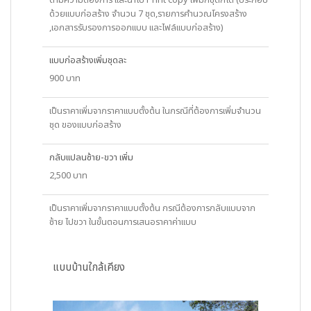
ตามความต้องการ และนำไป Print copy เพิ่มกี่ชุดก็ได้ (ประกอบ
ด้วยแบบก่อสร้าง จำนวน 7 ชุด,รายการคำนวณโครงสร้าง
,เอกสารรับรองการออกแบบ และไฟล์แบบก่อสร้าง)
แบบก่อสร้างเพิ่มชุดละ
900 บาท
เป็นราคาเพิ่มจากราคาแบบตั้งต้น ในกรณีที่ต้องการเพิ่มจำนวน
ชุด ของแบบก่อสร้าง
กลับแปลนซ้าย-ขวา เพิ่ม
2,500 บาท
เป็นราคาเพิ่มจากราคาแบบตั้งต้น กรณีต้องการกลับแบบจาก
ซ้าย ไปขวา ในขั้นตอนการเสนอราคาค่าแบบ
แบบบ้านใกล้เคียง