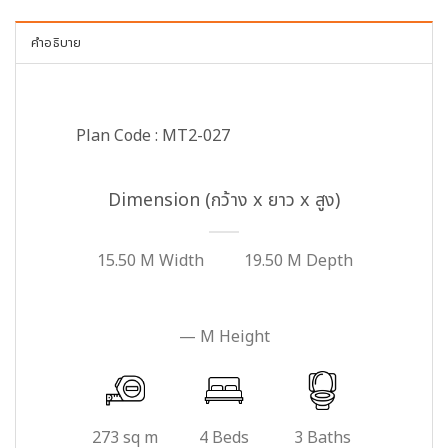
คำอธิบาย
Plan Code : MT2-027
Dimension (กว้าง x ยาว x สูง)
15.50 M Width
19.50 M Depth
— M Height
273 sq m
4 Beds
3 Baths