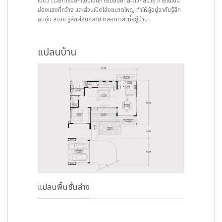
ในตัว ด้วยการออกแบบเน้นการใช้สอยที่สะดวกสบาย ภายในเน้น
ช่องแสงที่กว้าง และส่วนเปิดโล่งขนาดใหญ่ ทำให้ผู้อยู่อาศัยรู้สึก
อบอุ่น สบาย รู้สึกผ่อนคลาย ตลอดเวลาที่อยู่บ้าน
แปลนบ้าน
แปลนพื้นชั้นล่าง