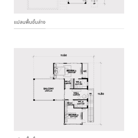
แปลนพื้นชั้นล่าง