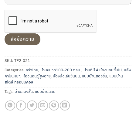
SKU:
TP2-021
Categories:
ครัวไทย
,
บ้านขนาด100-200 ตรม.
,
บ้านที่มี 4 ห้องนอนขึ้นไป
,
หลัง
คาปั้นหยา
,
ห้องนอนผู้สูงอายุ
,
ห้องนั่งเล่นชั้นบน
,
แบบบ้านสองชั้น
,
แบบบ้าน
สไตล์ ทรอปปิคอล
Tags:
บ้านสองชั้น
,
แบบบ้านสวย