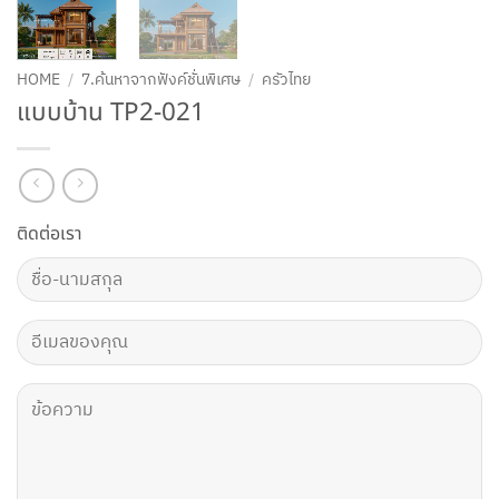
HOME
/
7.ค้นหาจากฟังค์ชั่นพิเศษ
/
ครัวไทย
แบบบ้าน TP2-021
ติดต่อเรา