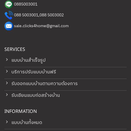
0885003001
088 5003001
,
088 5003002
sale.clicks4home@gmail.com
SERVICES
แบบบ้านสำเร็จรูป
บริการปรับแบบบ้านฟรี
รับออกแบบบ้านตามความต้องการ
รับเขียนแบบก่อสร้างบ้าน
INFORMATION
แบบบ้านทั้งหมด