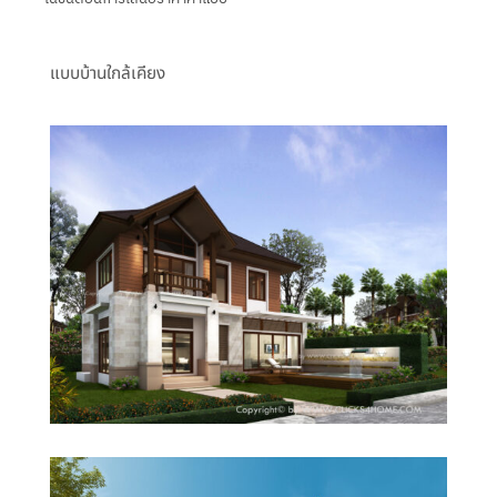
แบบบ้านใกล้เคียง