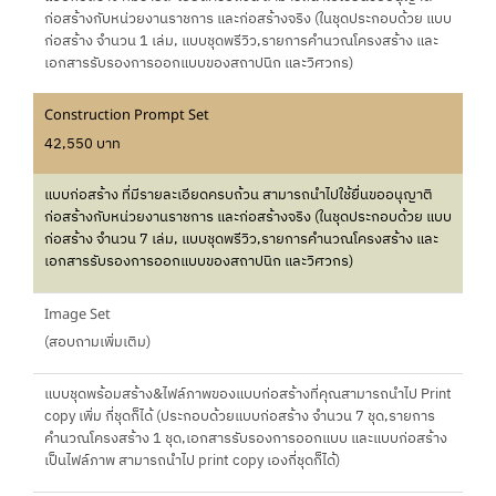
ก่อสร้างกับหน่วยงานราชการ และก่อสร้างจริง (ในชุดประกอบด้วย แบบ
ก่อสร้าง จำนวน 1 เล่ม, แบบชุดพรีวิว,รายการคำนวณโครงสร้าง และ
เอกสารรับรองการออกแบบของสถาปนิก และวิศวกร)
Construction Prompt Set
42,550 บาท
แบบก่อสร้าง ที่มีรายละเอียดครบถ้วน สามารถนำไปใช้ยื่นขออนุญาติ
ก่อสร้างกับหน่วยงานราชการ และก่อสร้างจริง (ในชุดประกอบด้วย แบบ
ก่อสร้าง จำนวน 7 เล่ม, แบบชุดพรีวิว,รายการคำนวณโครงสร้าง และ
เอกสารรับรองการออกแบบของสถาปนิก และวิศวกร)
Image Set
(สอบถามเพิ่มเติม)
แบบชุดพร้อมสร้าง&ไฟล์ภาพของแบบก่อสร้างที่คุณสามารถนำไป Print
copy เพิ่ม กี่ชุดก็ได้ (ประกอบด้วยแบบก่อสร้าง จำนวน 7 ชุด,รายการ
คำนวณโครงสร้าง 1 ชุด,เอกสารรับรองการออกแบบ และแบบก่อสร้าง
เป็นไฟล์ภาพ สามารถนำไป print copy เองกี่ชุดก็ได้)