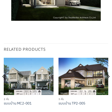
RELATED PRODUCTS
2 คัน
3 คัน
แบบบ้าน MC2-001
แบบบ้าน TP2-005